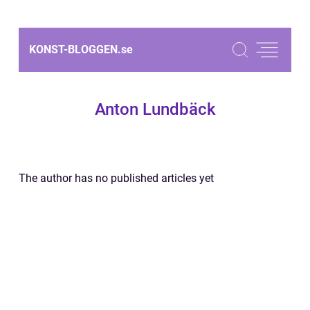
KONST-BLOGGEN.
se
Anton Lundbäck
The author has no published articles yet