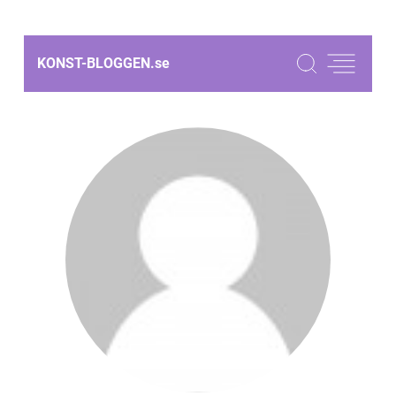
KONST-BLOGGEN.
se