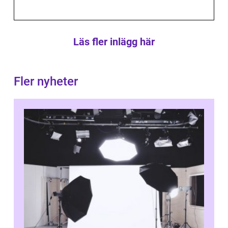
Läs fler inlägg här
Fler nyheter