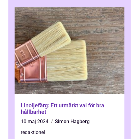
...
Linoljefärg: Ett utmärkt val för bra
hållbarhet
10 maj 2024
Simon Hagberg
redaktionel