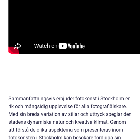
Sammanfattningsvis erbjuder fotokonst i Stockholm en
rik och mångsidig upplevelse för alla fotografiälskare.
Med sin breda variation av stilar och uttryck speglar den
stadens dynamiska natur och kreativa klimat. Genom
att förstå de olika aspekterna som presenteras inom
fotokonsten i Stockholm kan besökare fördjupa sin