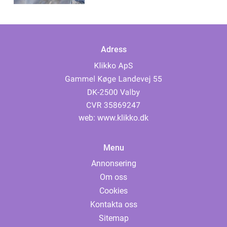
Adress
web:
www.klikko.dk
Menu
Annonsering
Om oss
Cookies
Kontakta oss
Sitemap