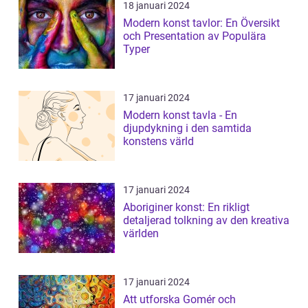
18 januari 2024
Modern konst tavlor: En Översikt
och Presentation av Populära
Typer
17 januari 2024
Modern konst tavla - En
djupdykning i den samtida
konstens värld
17 januari 2024
Aboriginer konst: En rikligt
detaljerad tolkning av den kreativa
världen
17 januari 2024
Att utforska Gomér och