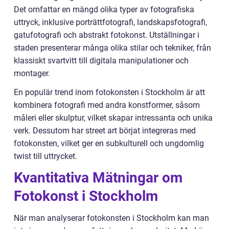
Det omfattar en mängd olika typer av fotografiska
uttryck, inklusive porträttfotografi, landskapsfotografi,
gatufotografi och abstrakt fotokonst. Utställningar i
staden presenterar många olika stilar och tekniker, från
klassiskt svartvitt till digitala manipulationer och
montager.
En populär trend inom fotokonsten i Stockholm är att
kombinera fotografi med andra konstformer, såsom
måleri eller skulptur, vilket skapar intressanta och unika
verk. Dessutom har street art börjat integreras med
fotokonsten, vilket ger en subkulturell och ungdomlig
twist till uttrycket.
Kvantitativa Mätningar om
Fotokonst i Stockholm
När man analyserar fotokonsten i Stockholm kan man