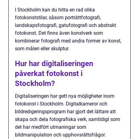
I Stockholm kan du hitta en rad olika
fotokonststilar, såsom porträttfotografi,
landskapsfotografi, gatufotografi och abstrakt
fotokonst. Det finns även konstverk som
kombinerar fotografi med andra former av konst,
som måleri eller skulptur.
Hur har digitaliseringen
påverkat fotokonst i
Stockholm?
Digitaliseringen har gett nya möjligheter inom
fotokonst i Stockholm. Digitalkameror och
bildredigeringsprogram har gjort det lättare att
skapa och dela fotografiska verk, samtidigt som
det har medfört utmaningar som
bildmanipulation och upphovsrättsfrågor.