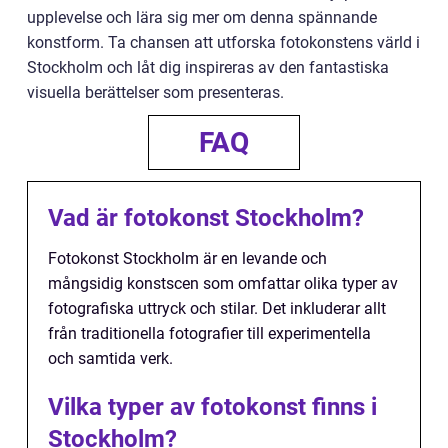
upplevelse och lära sig mer om denna spännande
konstform. Ta chansen att utforska fotokonstens värld i
Stockholm och låt dig inspireras av den fantastiska
visuella berättelser som presenteras.
FAQ
Vad är fotokonst Stockholm?
Fotokonst Stockholm är en levande och
mångsidig konstscen som omfattar olika typer av
fotografiska uttryck och stilar. Det inkluderar allt
från traditionella fotografier till experimentella
och samtida verk.
Vilka typer av fotokonst finns i
Stockholm?