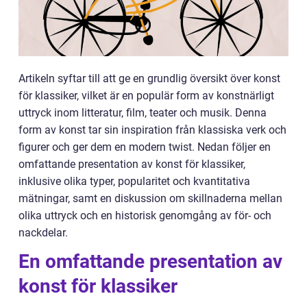
Artikeln syftar till att ge en grundlig översikt över konst
för klassiker, vilket är en populär form av konstnärligt
uttryck inom litteratur, film, teater och musik. Denna
form av konst tar sin inspiration från klassiska verk och
figurer och ger dem en modern twist. Nedan följer en
omfattande presentation av konst för klassiker,
inklusive olika typer, popularitet och kvantitativa
mätningar, samt en diskussion om skillnaderna mellan
olika uttryck och en historisk genomgång av för- och
nackdelar.
En omfattande presentation av
konst för klassiker