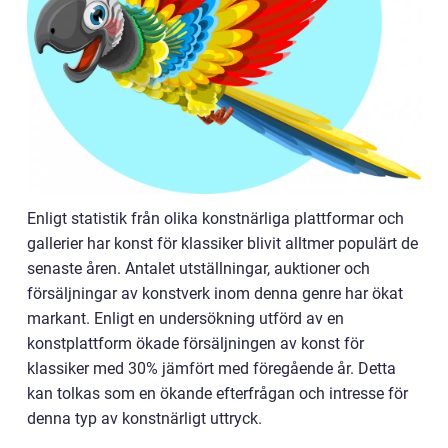
Enligt statistik från olika konstnärliga plattformar och
gallerier har konst för klassiker blivit alltmer populärt de
senaste åren. Antalet utställningar, auktioner och
försäljningar av konstverk inom denna genre har ökat
markant. Enligt en undersökning utförd av en
konstplattform ökade försäljningen av konst för
klassiker med 30% jämfört med föregående år. Detta
kan tolkas som en ökande efterfrågan och intresse för
denna typ av konstnärligt uttryck.