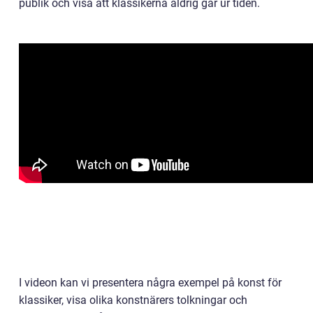
publik och visa att klassikerna aldrig går ur tiden.
I videon kan vi presentera några exempel på konst för
klassiker, visa olika konstnärers tolkningar och