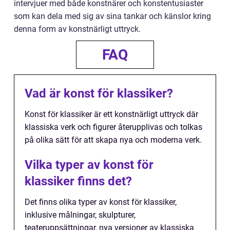
intervjuer med både konstnärer och konstentusiaster
som kan dela med sig av sina tankar och känslor kring
denna form av konstnärligt uttryck.
FAQ
Vad är konst för klassiker?
Konst för klassiker är ett konstnärligt uttryck där
klassiska verk och figurer återupplivas och tolkas
på olika sätt för att skapa nya och moderna verk.
Vilka typer av konst för
klassiker finns det?
Det finns olika typer av konst för klassiker,
inklusive målningar, skulpturer,
teateruppsättningar, nya versioner av klassiska