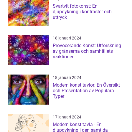
Svartvit fotokonst: En
djupdykning i kontraster och
uttryck
18 januari 2024
Provocerande Konst: Utforskning
av gränserna och samhällets
reaktioner
18 januari 2024
Modern konst tavlor: En Översikt
och Presentation av Populära
Typer
17 januari 2024
Modern konst tavla - En
djupdykning i den samtida