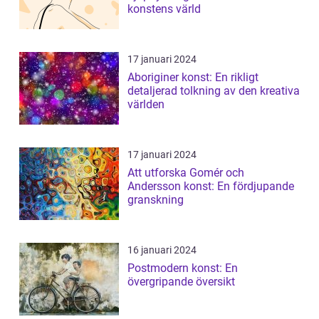
konstens värld
17 januari 2024
Aboriginer konst: En rikligt
detaljerad tolkning av den kreativa
världen
17 januari 2024
Att utforska Gomér och
Andersson konst: En fördjupande
granskning
16 januari 2024
Postmodern konst: En
övergripande översikt