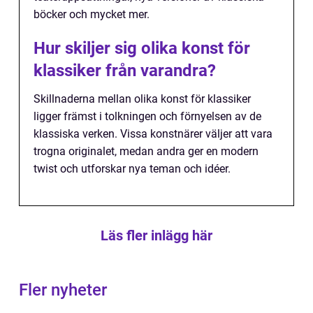
böcker och mycket mer.
Hur skiljer sig olika konst för
klassiker från varandra?
Skillnaderna mellan olika konst för klassiker
ligger främst i tolkningen och förnyelsen av de
klassiska verken. Vissa konstnärer väljer att vara
trogna originalet, medan andra ger en modern
twist och utforskar nya teman och idéer.
Läs fler inlägg här
Fler nyheter