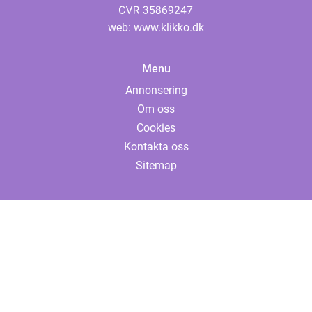
web:
www.klikko.dk
Menu
Annonsering
Om oss
Cookies
Kontakta oss
Sitemap