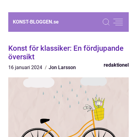
KONST-BLOGGEN.
se
Konst för klassiker: En fördjupande
översikt
redaktionel
16 januari 2024
Jon Larsson