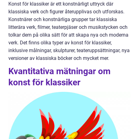
Konst för klassiker är ett konstnärligt uttryck där
klassiska verk och figurer återupplivas och utforskas.
Konstnärer och konstnärliga grupper tar klassiska
litterära verk, filmer, teaterpjäser och musikstycken och
tolkar dem på olika sätt för att skapa nya och moderna
verk. Det finns olika typer av konst för klassiker,
inklusive målningar, skulpturer, teateruppsättningar, nya
versioner av klassiska böcker och mycket mer.
Kvantitativa mätningar om
konst för klassiker