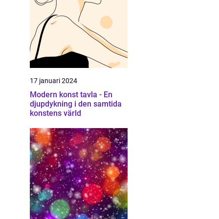
17 januari 2024
Modern konst tavla - En
djupdykning i den samtida
konstens värld