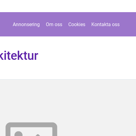
Annonsering
Om oss
Cookies
Kontakta oss
kitektur