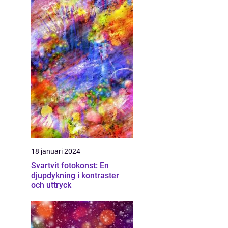
18 januari 2024
Svartvit fotokonst: En
djupdykning i kontraster
och uttryck