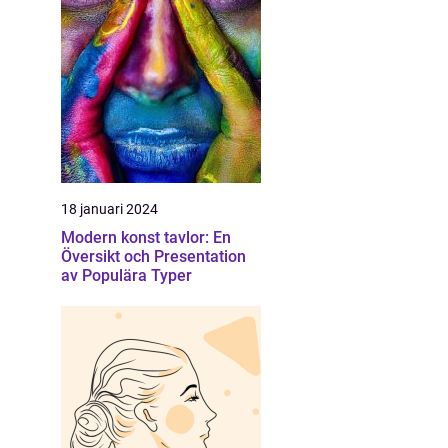
18 januari 2024
Modern konst tavlor: En
Översikt och Presentation
av Populära Typer