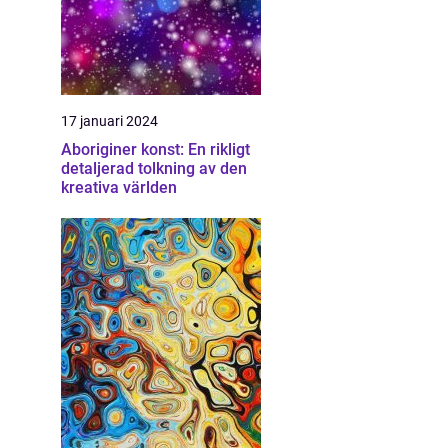
17 januari 2024
Aboriginer konst: En rikligt
detaljerad tolkning av den
kreativa världen