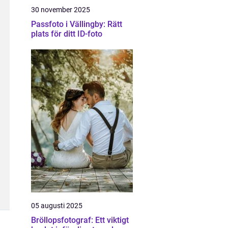
30 november 2025
Passfoto i Vällingby: Rätt
plats för ditt ID-foto
05 augusti 2025
Bröllopsfotograf: Ett viktigt