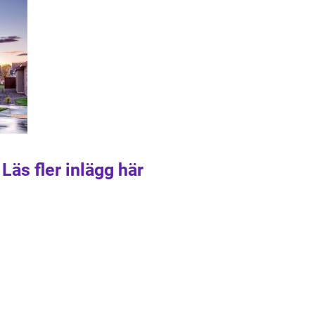
Läs fler inlägg här