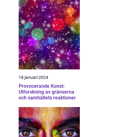
18 januari 2024
Provocerande Konst:
Utforskning av gränserna
och samhällets reaktioner