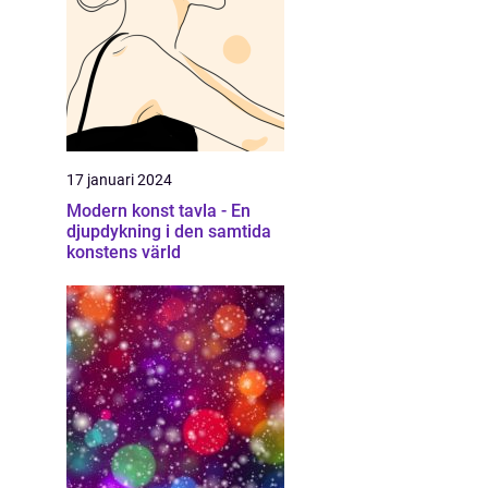
17 januari 2024
Modern konst tavla - En
djupdykning i den samtida
konstens värld