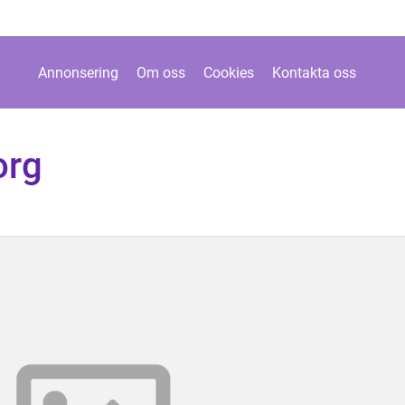
Annonsering
Om oss
Cookies
Kontakta oss
org