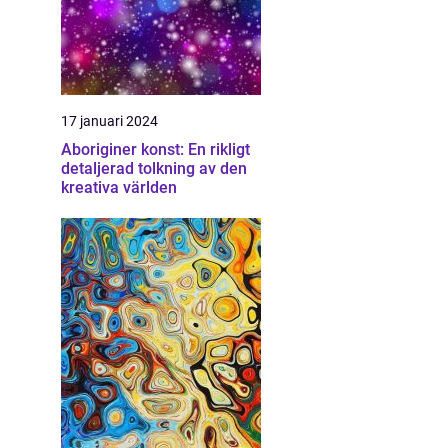
17 januari 2024
Aboriginer konst: En rikligt
detaljerad tolkning av den
kreativa världen