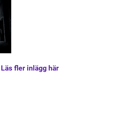
Läs fler inlägg här