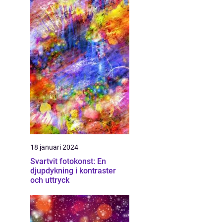
18 januari 2024
Svartvit fotokonst: En
djupdykning i kontraster
och uttryck