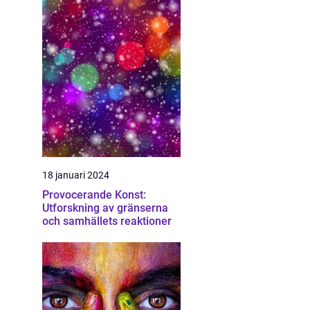
18 januari 2024
Provocerande Konst:
Utforskning av gränserna
och samhällets reaktioner