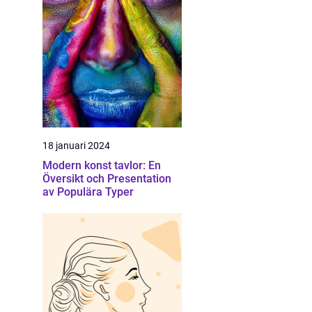
18 januari 2024
Modern konst tavlor: En
Översikt och Presentation
av Populära Typer