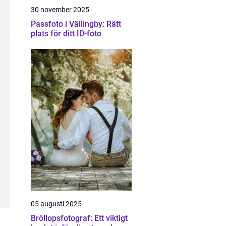
30 november 2025
Passfoto i Vällingby: Rätt
plats för ditt ID-foto
05 augusti 2025
Bröllopsfotograf: Ett viktigt