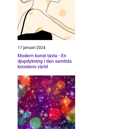
17 januari 2024
Modern konst tavla - En
djupdykning i den samtida
konstens värld