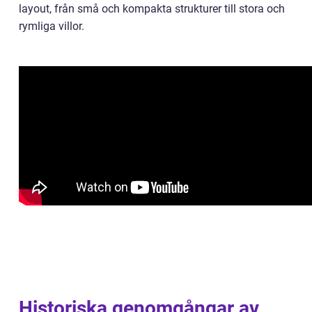
layout, från små och kompakta strukturer till stora och
rymliga villor.
Historiska genomgångar av