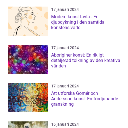
17 januari 2024
Modern konst tavla - En
djupdykning i den samtida
konstens värld
17 januari 2024
Aboriginer konst: En rikligt
detaljerad tolkning av den kreativa
världen
17 januari 2024
Att utforska Gomér och
Andersson konst: En fördjupande
granskning
16 januari 2024