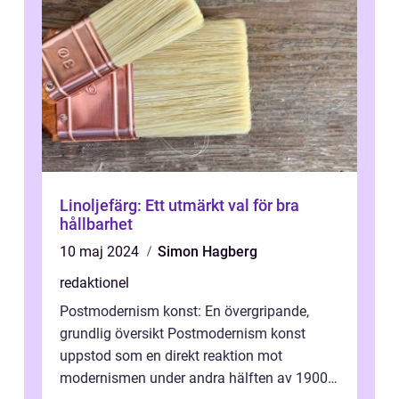
Linoljefärg: Ett utmärkt val för bra
hållbarhet
10 maj 2024
Simon Hagberg
redaktionel
Postmodernism konst: En övergripande,
grundlig översikt Postmodernism konst
uppstod som en direkt reaktion mot
modernismen under andra hälften av 1900-