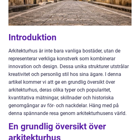
Introduktion
Arkitekturhus är inte bara vanliga bostäder, utan de
representerar verkliga konstverk som kombinerar
innovation och design. Dessa unika strukturer utstrålar
kreativitet och personlig stil hos sina ägare. I denna
artikel kommer vi att ge en grundlig översikt över
arkitekturhus, deras olika typer och popularitet,
kvantitativa mätningar, skillnader och historiska
genomgångar av för- och nackdelar. Häng med på
denna spännande resa genom arkitekturhusens värld.
En grundlig översikt över
arkitekturhus