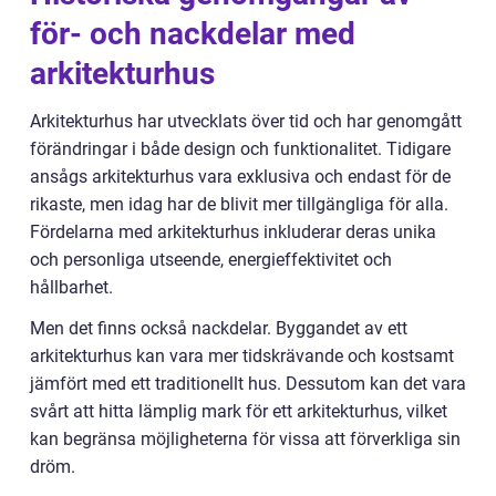
för- och nackdelar med
arkitekturhus
Arkitekturhus har utvecklats över tid och har genomgått
förändringar i både design och funktionalitet. Tidigare
ansågs arkitekturhus vara exklusiva och endast för de
rikaste, men idag har de blivit mer tillgängliga för alla.
Fördelarna med arkitekturhus inkluderar deras unika
och personliga utseende, energieffektivitet och
hållbarhet.
Men det finns också nackdelar. Byggandet av ett
arkitekturhus kan vara mer tidskrävande och kostsamt
jämfört med ett traditionellt hus. Dessutom kan det vara
svårt att hitta lämplig mark för ett arkitekturhus, vilket
kan begränsa möjligheterna för vissa att förverkliga sin
dröm.