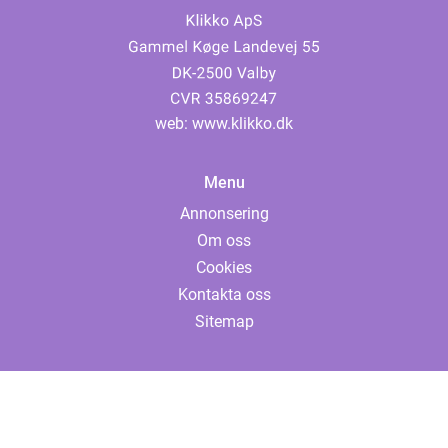
web:
www.klikko.dk
Menu
Annonsering
Om oss
Cookies
Kontakta oss
Sitemap