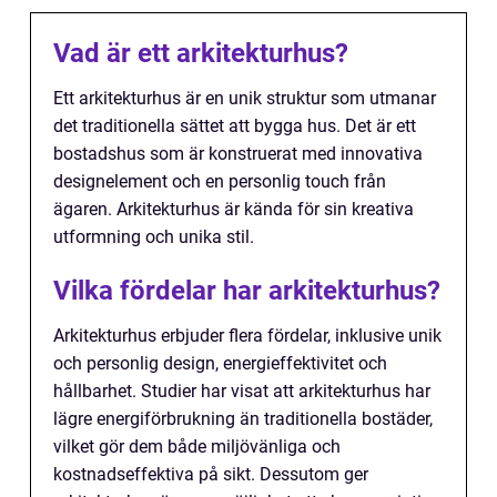
Vad är ett arkitekturhus?
Ett arkitekturhus är en unik struktur som utmanar
det traditionella sättet att bygga hus. Det är ett
bostadshus som är konstruerat med innovativa
designelement och en personlig touch från
ägaren. Arkitekturhus är kända för sin kreativa
utformning och unika stil.
Vilka fördelar har arkitekturhus?
Arkitekturhus erbjuder flera fördelar, inklusive unik
och personlig design, energieffektivitet och
hållbarhet. Studier har visat att arkitekturhus har
lägre energiförbrukning än traditionella bostäder,
vilket gör dem både miljövänliga och
kostnadseffektiva på sikt. Dessutom ger