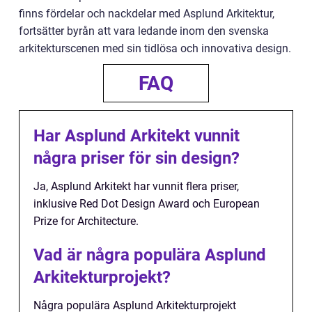
finns fördelar och nackdelar med Asplund Arkitektur,
fortsätter byrån att vara ledande inom den svenska
arkitekturscenen med sin tidlösa och innovativa design.
FAQ
Har Asplund Arkitekt vunnit
några priser för sin design?
Ja, Asplund Arkitekt har vunnit flera priser,
inklusive Red Dot Design Award och European
Prize for Architecture.
Vad är några populära Asplund
Arkitekturprojekt?
Några populära Asplund Arkitekturprojekt