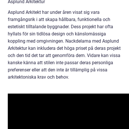
Asplund Arkitektur
Asplund Arkitekt har under åren visat sig vara
framgångsrik i att skapa hållbara, funktionella och
estetiskt tilltalande byggnader. Dess projekt har ofta
hyllats för sin tidlösa design och känslomässiga
koppling med omgivningen. Nackdelarna med Asplund
Arkitektur kan inkludera det höga priset på deras projekt
och den tid det tar att genomföra dem. Vidare kan vissa
kanske känna att stilen inte passar deras personliga
preferenser eller att den inte är tillämplig på vissa
arkitektoniska krav och behov.