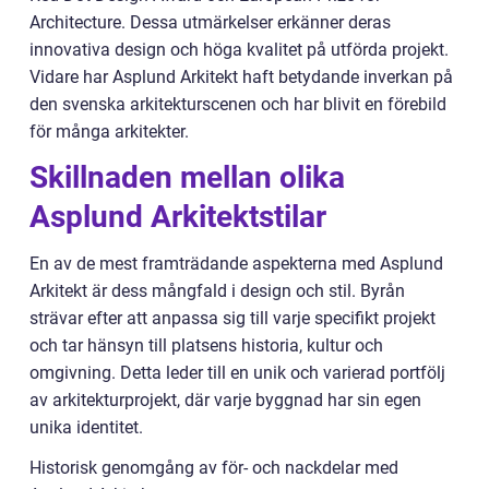
Architecture. Dessa utmärkelser erkänner deras
innovativa design och höga kvalitet på utförda projekt.
Vidare har Asplund Arkitekt haft betydande inverkan på
den svenska arkitekturscenen och har blivit en förebild
för många arkitekter.
Skillnaden mellan olika
Asplund Arkitektstilar
En av de mest framträdande aspekterna med Asplund
Arkitekt är dess mångfald i design och stil. Byrån
strävar efter att anpassa sig till varje specifikt projekt
och tar hänsyn till platsens historia, kultur och
omgivning. Detta leder till en unik och varierad portfölj
av arkitekturprojekt, där varje byggnad har sin egen
unika identitet.
Historisk genomgång av för- och nackdelar med