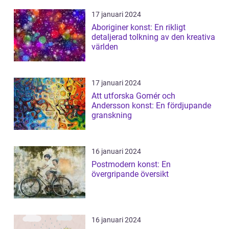
17 januari 2024
Aboriginer konst: En rikligt
detaljerad tolkning av den kreativa
världen
17 januari 2024
Att utforska Gomér och
Andersson konst: En fördjupande
granskning
16 januari 2024
Postmodern konst: En
övergripande översikt
16 januari 2024