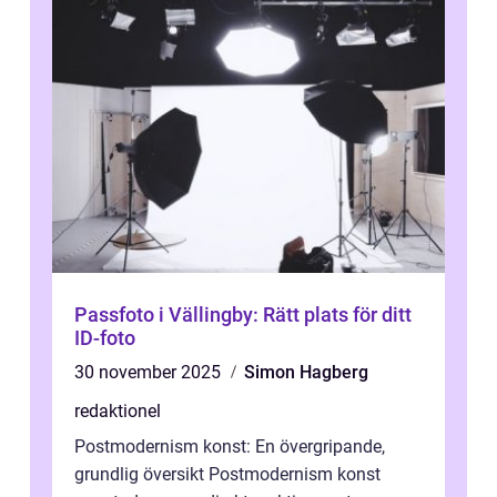
Passfoto i Vällingby: Rätt plats för ditt
ID-foto
30 november 2025
Simon Hagberg
redaktionel
Postmodernism konst: En övergripande,
grundlig översikt Postmodernism konst