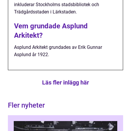
inkluderar Stockholms stadsbibliotek och
Trädgårdsstaden i Lärkstaden.
Vem grundade Asplund
Arkitekt?
Asplund Arkitekt grundades av Erik Gunnar
Asplund år 1922.
Läs fler inlägg här
Fler nyheter