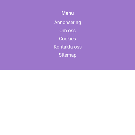
Menu
Annonsering
Om oss
Cookies
Kontakta oss
Sitemap