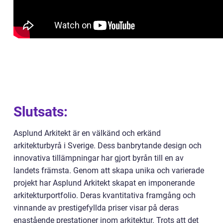
Slutsats:
Asplund Arkitekt är en välkänd och erkänd
arkitekturbyrå i Sverige. Dess banbrytande design och
innovativa tillämpningar har gjort byrån till en av
landets främsta. Genom att skapa unika och varierade
projekt har Asplund Arkitekt skapat en imponerande
arkitekturportfolio. Deras kvantitativa framgång och
vinnande av prestigefyllda priser visar på deras
enastående prestationer inom arkitektur. Trots att det