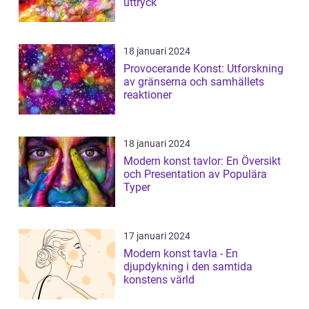
uttryck
18 januari 2024
Provocerande Konst: Utforskning
av gränserna och samhällets
reaktioner
18 januari 2024
Modern konst tavlor: En Översikt
och Presentation av Populära
Typer
17 januari 2024
Modern konst tavla - En
djupdykning i den samtida
konstens värld