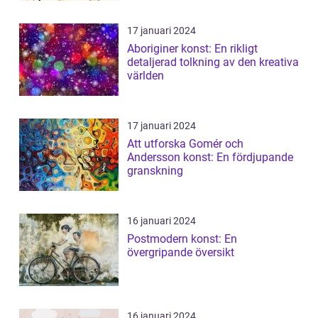
17 januari 2024
Aboriginer konst: En rikligt
detaljerad tolkning av den kreativa
världen
17 januari 2024
Att utforska Gomér och
Andersson konst: En fördjupande
granskning
16 januari 2024
Postmodern konst: En
övergripande översikt
16 januari 2024