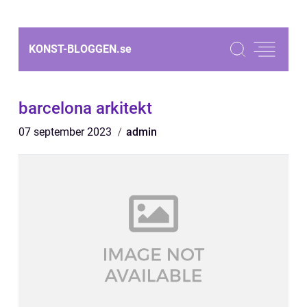
KONST-BLOGGEN.
se
barcelona arkitekt
07 september 2023
admin