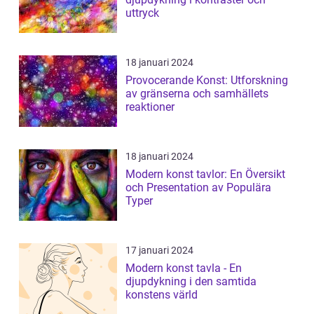
uttryck
18 januari 2024
Provocerande Konst: Utforskning
av gränserna och samhällets
reaktioner
18 januari 2024
Modern konst tavlor: En Översikt
och Presentation av Populära
Typer
17 januari 2024
Modern konst tavla - En
djupdykning i den samtida
konstens värld