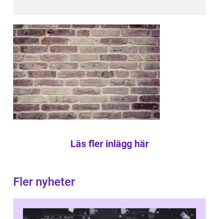
Läs fler inlägg här
Fler nyheter