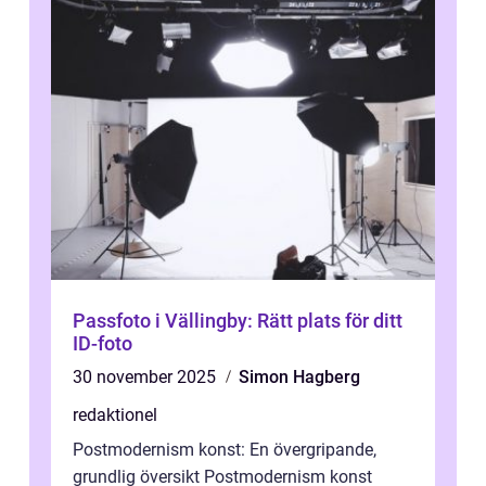
Passfoto i Vällingby: Rätt plats för ditt
ID-foto
30 november 2025
Simon Hagberg
redaktionel
Postmodernism konst: En övergripande,
grundlig översikt Postmodernism konst