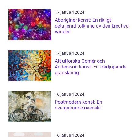
17 januari 2024
Aboriginer konst: En rikligt
detaljerad tolkning av den kreativa
världen
17 januari 2024
Att utforska Gomér och
Andersson konst: En fördjupande
granskning
16 januari 2024
Postmodern konst: En
övergripande översikt
16 januari 2024