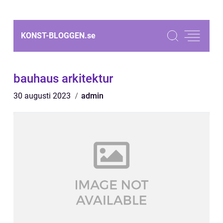
KONST-BLOGGEN.
se
bauhaus arkitektur
30 augusti 2023
admin