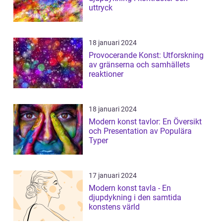
uttryck
18 januari 2024
Provocerande Konst: Utforskning
av gränserna och samhällets
reaktioner
18 januari 2024
Modern konst tavlor: En Översikt
och Presentation av Populära
Typer
17 januari 2024
Modern konst tavla - En
djupdykning i den samtida
konstens värld