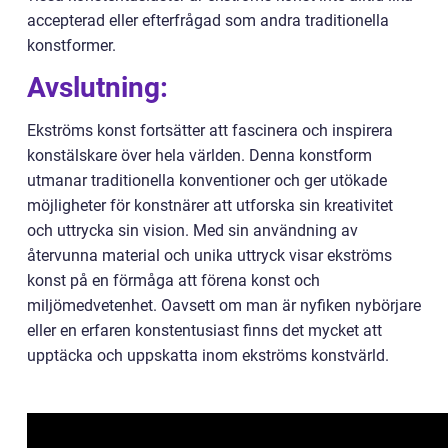
accepterad eller efterfrågad som andra traditionella
konstformer.
Avslutning:
Ekströms konst fortsätter att fascinera och inspirera
konstälskare över hela världen. Denna konstform
utmanar traditionella konventioner och ger utökade
möjligheter för konstnärer att utforska sin kreativitet
och uttrycka sin vision. Med sin användning av
återvunna material och unika uttryck visar ekströms
konst på en förmåga att förena konst och
miljömedvetenhet. Oavsett om man är nyfiken nybörjare
eller en erfaren konstentusiast finns det mycket att
upptäcka och uppskatta inom ekströms konstvärld.