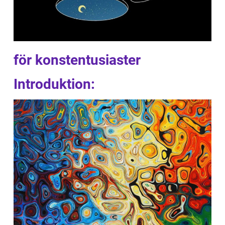
för konstentusiaster
Introduktion: