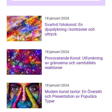
...
18 januari 2024
Svartvit fotokonst: En
djupdykning i kontraster och
uttryck
18 januari 2024
Provocerande Konst: Utforskning
av gränserna och samhällets
reaktioner
18 januari 2024
Modern konst tavlor: En Översikt
och Presentation av Populära
Typer