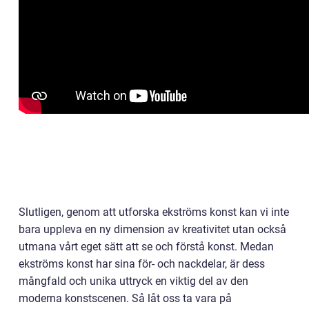
Slutligen, genom att utforska ekströms konst kan vi inte
bara uppleva en ny dimension av kreativitet utan också
utmana vårt eget sätt att se och förstå konst. Medan
ekströms konst har sina för- och nackdelar, är dess
mångfald och unika uttryck en viktig del av den
moderna konstscenen. Så låt oss ta vara på