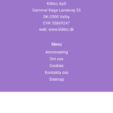
web:
www.klikko.dk
Menu
Annonsering
Om oss
Cookies
Kontakta oss
Sitemap