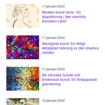
17 januari 2024
Modern konst tavla - En
djupdykning i den samtida
konstens värld
17 januari 2024
Aboriginer konst: En rikligt
detaljerad tolkning av den kreativa
världen
17 januari 2024
Att utforska Gomér och
Andersson konst: En fördjupande
granskning
16 januari 2024