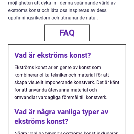
möjligheten att dyka in i denna spännande värld av
ekströms konst och låta oss inspireras av dess
uppfinningsrikedom och utmanande natur.
FAQ
Vad är ekströms konst?
Ekströms konst är en genre av konst som
kombinerar olika tekniker och material för att
skapa visuellt imponerande konstverk. Det är känt
för att använda återvunna material och
omvandlar vardagliga föremål till konstverk.
Vad är några vanliga typer av
ekströms konst?
Några vanliga typer av ekströms konst inkluderar