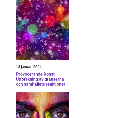
18 januari 2024
Provocerande Konst:
Utforskning av gränserna
och samhällets reaktioner