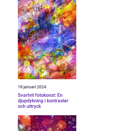
18 januari 2024
Svartvit fotokonst: En
djupdykning i kontraster
och uttryck