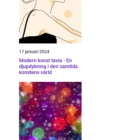
17 januari 2024
Modern konst tavla - En
djupdykning i den samtida
konstens värld