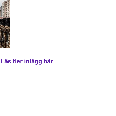
Läs fler inlägg här