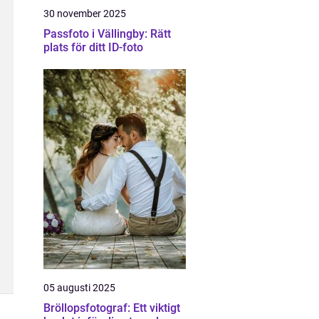
30 november 2025
Passfoto i Vällingby: Rätt
plats för ditt ID-foto
05 augusti 2025
Bröllopsfotograf: Ett viktigt