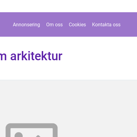
Annonsering
Om oss
Cookies
Kontakta oss
 arkitektur