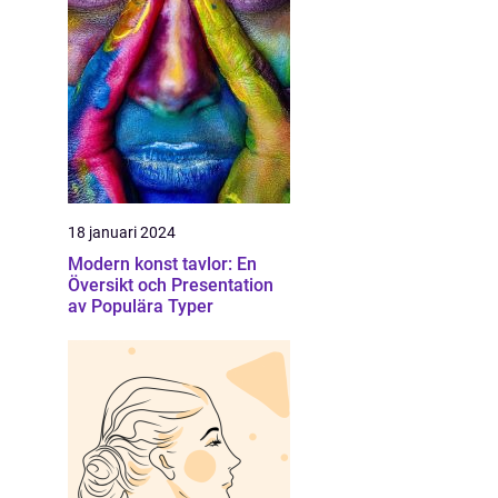
18 januari 2024
Modern konst tavlor: En
Översikt och Presentation
av Populära Typer