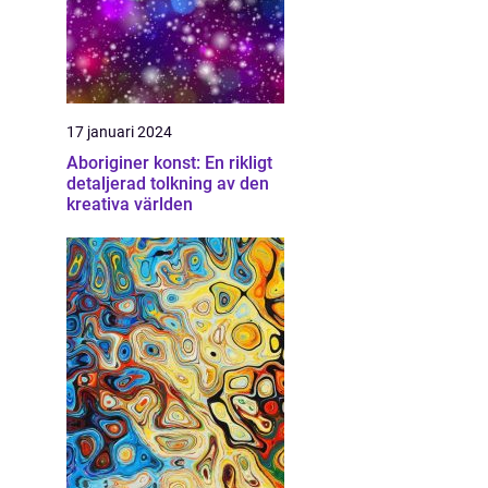
17 januari 2024
Aboriginer konst: En rikligt
detaljerad tolkning av den
kreativa världen