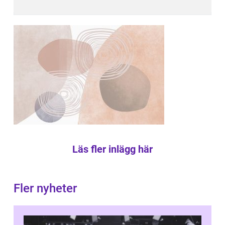
Läs fler inlägg här
Fler nyheter