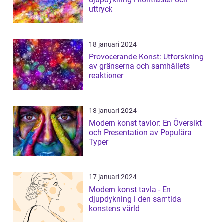
uttryck
18 januari 2024
Provocerande Konst: Utforskning
av gränserna och samhällets
reaktioner
18 januari 2024
Modern konst tavlor: En Översikt
och Presentation av Populära
Typer
17 januari 2024
Modern konst tavla - En
djupdykning i den samtida
konstens värld