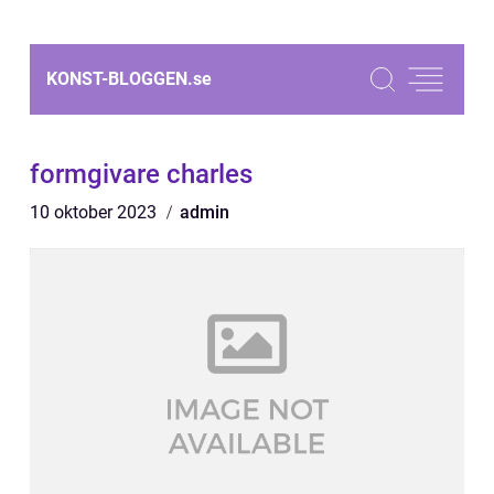
KONST-BLOGGEN.
se
formgivare charles
10 oktober 2023
admin