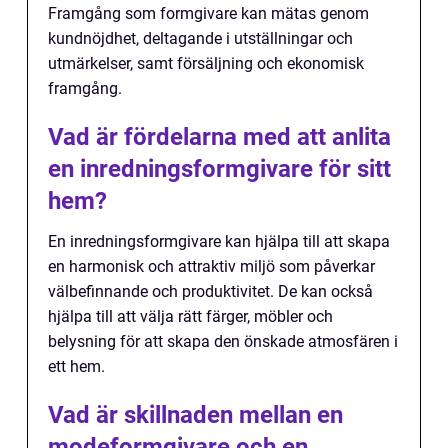
Framgång som formgivare kan mätas genom
kundnöjdhet, deltagande i utställningar och
utmärkelser, samt försäljning och ekonomisk
framgång.
Vad är fördelarna med att anlita
en inredningsformgivare för sitt
hem?
En inredningsformgivare kan hjälpa till att skapa
en harmonisk och attraktiv miljö som påverkar
välbefinnande och produktivitet. De kan också
hjälpa till att välja rätt färger, möbler och
belysning för att skapa den önskade atmosfären i
ett hem.
Vad är skillnaden mellan en
modeformgivare och en