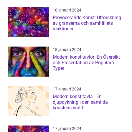
18 januari 2024
Provocerande Konst: Utforskning
av gränserna och samhällets
reaktioner
18 januari 2024
Modern konst tavlor: En Översikt
och Presentation av Populära
Typer
17 januari 2024
Modern konst tavla - En
djupdykning i den samtida
konstens värld
17 januari 2024