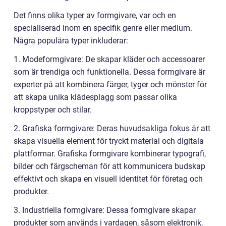
Det finns olika typer av formgivare, var och en
specialiserad inom en specifik genre eller medium.
Några populära typer inkluderar:
1. Modeformgivare: De skapar kläder och accessoarer
som är trendiga och funktionella. Dessa formgivare är
experter på att kombinera färger, tyger och mönster för
att skapa unika klädesplagg som passar olika
kroppstyper och stilar.
2. Grafiska formgivare: Deras huvudsakliga fokus är att
skapa visuella element för tryckt material och digitala
plattformar. Grafiska formgivare kombinerar typografi,
bilder och färgscheman för att kommunicera budskap
effektivt och skapa en visuell identitet för företag och
produkter.
3. Industriella formgivare: Dessa formgivare skapar
produkter som används i vardagen, såsom elektronik,