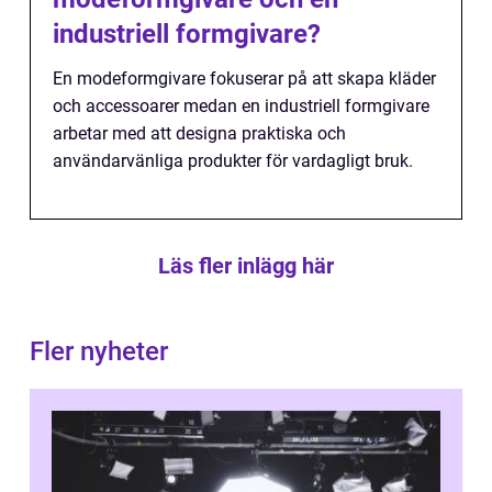
industriell formgivare?
En modeformgivare fokuserar på att skapa kläder
och accessoarer medan en industriell formgivare
arbetar med att designa praktiska och
användarvänliga produkter för vardagligt bruk.
Läs fler inlägg här
Fler nyheter