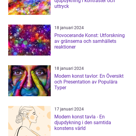
djupdykning i kontraster och
uttryck
18 januari 2024
Provocerande Konst: Utforskning
av gränserna och samhällets
reaktioner
18 januari 2024
Modern konst tavlor: En Översikt
och Presentation av Populära
Typer
17 januari 2024
Modern konst tavla - En
djupdykning i den samtida
konstens värld