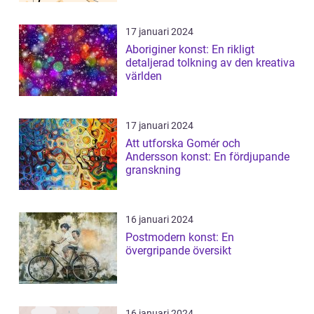
17 januari 2024
Aboriginer konst: En rikligt
detaljerad tolkning av den kreativa
världen
17 januari 2024
Att utforska Gomér och
Andersson konst: En fördjupande
granskning
16 januari 2024
Postmodern konst: En
övergripande översikt
16 januari 2024