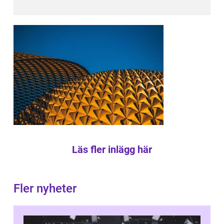
Läs fler inlägg här
Fler nyheter