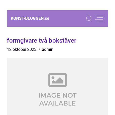
KONST-BLOGGEN.
se
formgivare två bokstäver
12 oktober 2023
admin