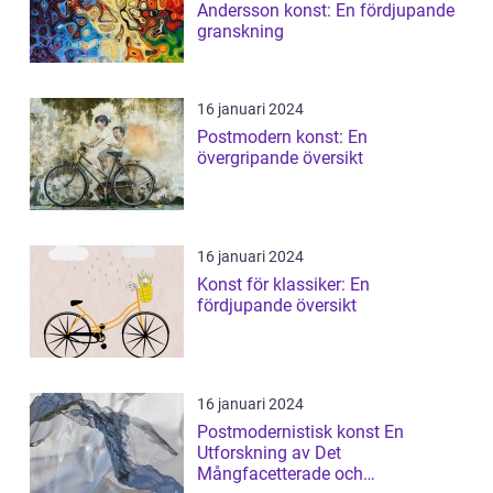
Andersson konst: En fördjupande
granskning
16 januari 2024
Postmodern konst: En
övergripande översikt
16 januari 2024
Konst för klassiker: En
fördjupande översikt
16 januari 2024
Postmodernistisk konst En
Utforskning av Det
Mångfacetterade och