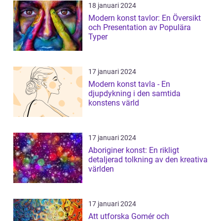
18 januari 2024
Modern konst tavlor: En Översikt
och Presentation av Populära
Typer
17 januari 2024
Modern konst tavla - En
djupdykning i den samtida
konstens värld
17 januari 2024
Aboriginer konst: En rikligt
detaljerad tolkning av den kreativa
världen
17 januari 2024
Att utforska Gomér och