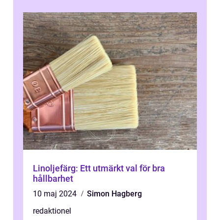
...
Linoljefärg: Ett utmärkt val för bra
hållbarhet
10 maj 2024
Simon Hagberg
redaktionel