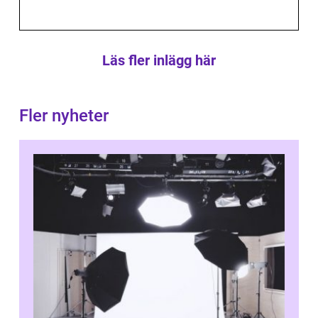
Läs fler inlägg här
Fler nyheter