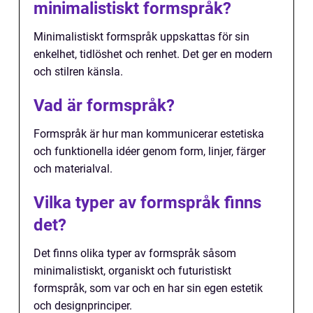
minimalistiskt formspråk?
Minimalistiskt formspråk uppskattas för sin
enkelhet, tidlöshet och renhet. Det ger en modern
och stilren känsla.
Vad är formspråk?
Formspråk är hur man kommunicerar estetiska
och funktionella idéer genom form, linjer, färger
och materialval.
Vilka typer av formspråk finns
det?
Det finns olika typer av formspråk såsom
minimalistiskt, organiskt och futuristiskt
formspråk, som var och en har sin egen estetik
och designprinciper.