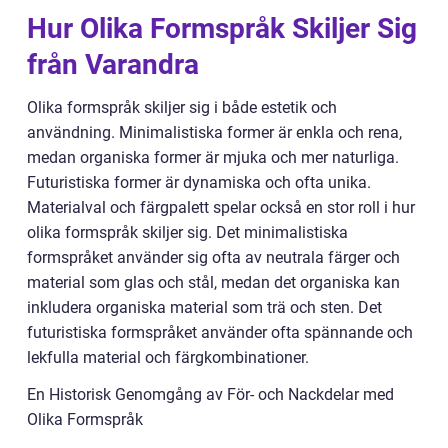
Hur Olika Formspråk Skiljer Sig
från Varandra
Olika formspråk skiljer sig i både estetik och
användning. Minimalistiska former är enkla och rena,
medan organiska former är mjuka och mer naturliga.
Futuristiska former är dynamiska och ofta unika.
Materialval och färgpalett spelar också en stor roll i hur
olika formspråk skiljer sig. Det minimalistiska
formspråket använder sig ofta av neutrala färger och
material som glas och stål, medan det organiska kan
inkludera organiska material som trä och sten. Det
futuristiska formspråket använder ofta spännande och
lekfulla material och färgkombinationer.
En Historisk Genomgång av För- och Nackdelar med
Olika Formspråk