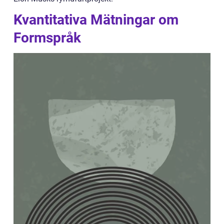
Kvantitativa Mätningar om
Formspråk