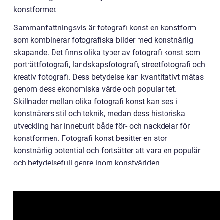
konstformer.
Sammanfattningsvis är fotografi konst en konstform
som kombinerar fotografiska bilder med konstnärlig
skapande. Det finns olika typer av fotografi konst som
porträttfotografi, landskapsfotografi, streetfotografi och
kreativ fotografi. Dess betydelse kan kvantitativt mätas
genom dess ekonomiska värde och popularitet.
Skillnader mellan olika fotografi konst kan ses i
konstnärers stil och teknik, medan dess historiska
utveckling har inneburit både för- och nackdelar för
konstformen. Fotografi konst besitter en stor
konstnärlig potential och fortsätter att vara en populär
och betydelsefull genre inom konstvärlden.