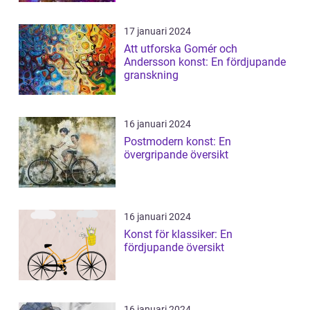
17 januari 2024
Att utforska Gomér och
Andersson konst: En fördjupande
granskning
16 januari 2024
Postmodern konst: En
övergripande översikt
16 januari 2024
Konst för klassiker: En
fördjupande översikt
16 januari 2024