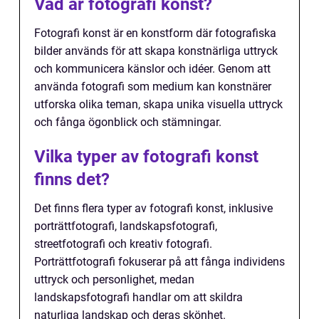
Vad är fotografi konst?
Fotografi konst är en konstform där fotografiska
bilder används för att skapa konstnärliga uttryck
och kommunicera känslor och idéer. Genom att
använda fotografi som medium kan konstnärer
utforska olika teman, skapa unika visuella uttryck
och fånga ögonblick och stämningar.
Vilka typer av fotografi konst
finns det?
Det finns flera typer av fotografi konst, inklusive
porträttfotografi, landskapsfotografi,
streetfotografi och kreativ fotografi.
Porträttfotografi fokuserar på att fånga individens
uttryck och personlighet, medan
landskapsfotografi handlar om att skildra
naturliga landskap och deras skönhet.