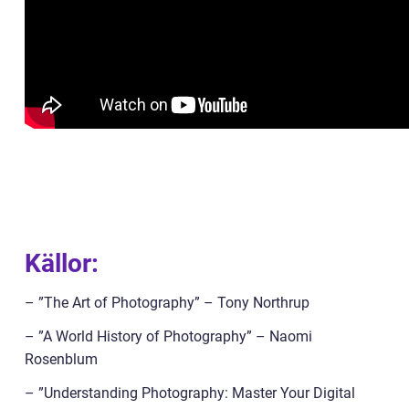
Källor:
– ”The Art of Photography” – Tony Northrup
– ”A World History of Photography” – Naomi
Rosenblum
– ”Understanding Photography: Master Your Digital