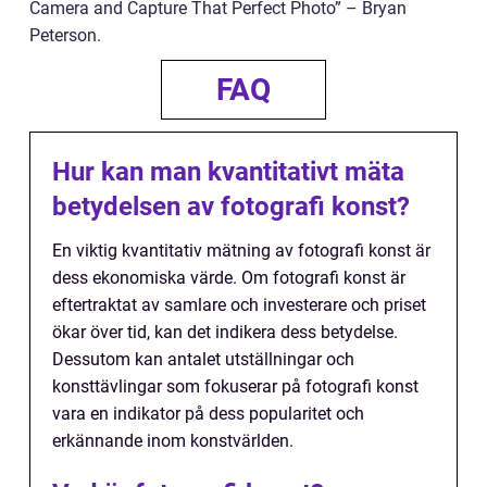
Camera and Capture That Perfect Photo” – Bryan
Peterson.
FAQ
Hur kan man kvantitativt mäta
betydelsen av fotografi konst?
En viktig kvantitativ mätning av fotografi konst är
dess ekonomiska värde. Om fotografi konst är
eftertraktat av samlare och investerare och priset
ökar över tid, kan det indikera dess betydelse.
Dessutom kan antalet utställningar och
konsttävlingar som fokuserar på fotografi konst
vara en indikator på dess popularitet och
erkännande inom konstvärlden.