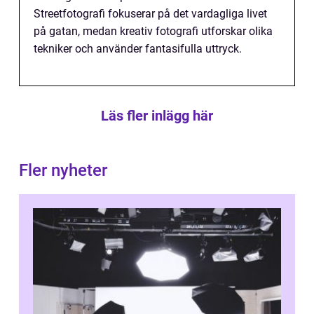
Streetfotografi fokuserar på det vardagliga livet
på gatan, medan kreativ fotografi utforskar olika
tekniker och använder fantasifulla uttryck.
Läs fler inlägg här
Fler nyheter