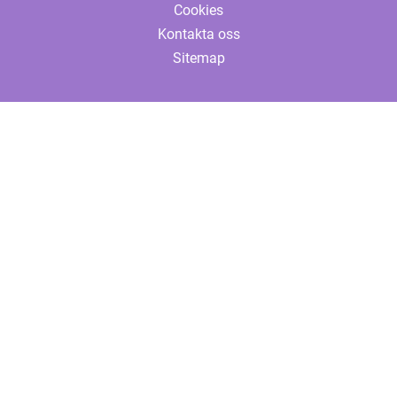
Cookies
Kontakta oss
Sitemap