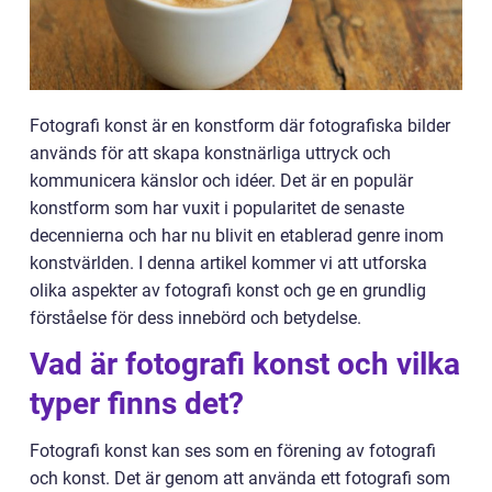
Fotografi konst är en konstform där fotografiska bilder
används för att skapa konstnärliga uttryck och
kommunicera känslor och idéer. Det är en populär
konstform som har vuxit i popularitet de senaste
decennierna och har nu blivit en etablerad genre inom
konstvärlden. I denna artikel kommer vi att utforska
olika aspekter av fotografi konst och ge en grundlig
förståelse för dess innebörd och betydelse.
Vad är fotografi konst och vilka
typer finns det?
Fotografi konst kan ses som en förening av fotografi
och konst. Det är genom att använda ett fotografi som