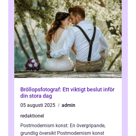
Bröllopsfotograf: Ett viktigt beslut inför
din stora dag
05 augusti 2025
admin
redaktionel
Postmodernism konst: En övergripande,
grundlig översikt Postmodernism konst