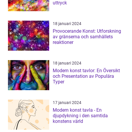
uttryck
18 januari 2024
Provocerande Konst: Utforskning
av gränserna och samhällets
reaktioner
18 januari 2024
Modern konst tavlor: En Översikt
och Presentation av Populära
Typer
17 januari 2024
Modern konst tavla - En
djupdykning i den samtida
konstens värld