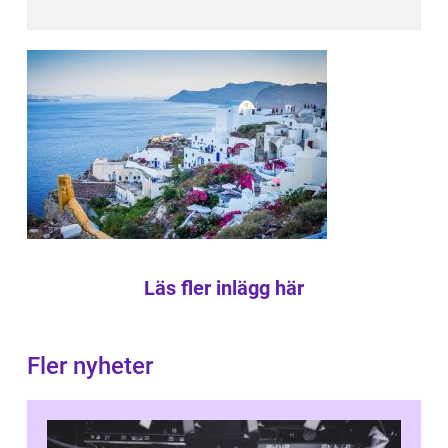
Läs fler inlägg här
Fler nyheter