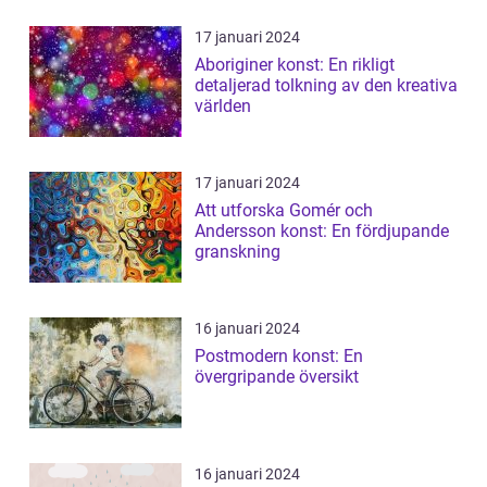
17 januari 2024
Aboriginer konst: En rikligt
detaljerad tolkning av den kreativa
världen
17 januari 2024
Att utforska Gomér och
Andersson konst: En fördjupande
granskning
16 januari 2024
Postmodern konst: En
övergripande översikt
16 januari 2024