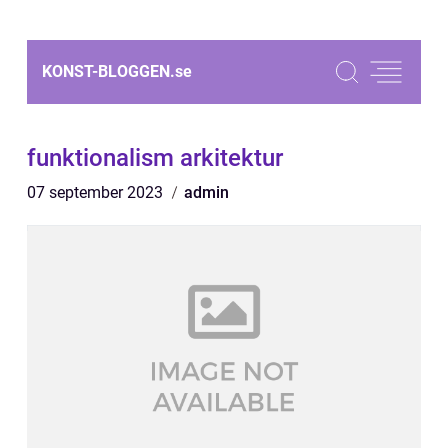
KONST-BLOGGEN.
se
funktionalism arkitektur
07 september 2023
admin