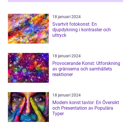
...
18 januari 2024
Svartvit fotokonst: En
djupdykning i kontraster och
uttryck
18 januari 2024
Provocerande Konst: Utforskning
av gränserna och samhällets
reaktioner
18 januari 2024
Modern konst tavlor: En Översikt
och Presentation av Populära
Typer