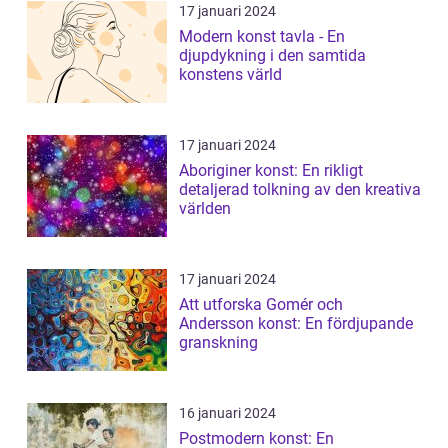
17 januari 2024
Modern konst tavla - En
djupdykning i den samtida
konstens värld
17 januari 2024
Aboriginer konst: En rikligt
detaljerad tolkning av den kreativa
världen
17 januari 2024
Att utforska Gomér och
Andersson konst: En fördjupande
granskning
16 januari 2024
Postmodern konst: En