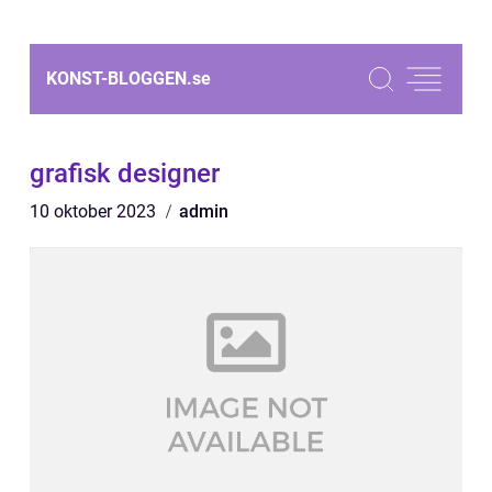
KONST-BLOGGEN.
se
grafisk designer
10 oktober 2023
admin