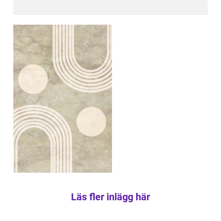
Läs fler inlägg här