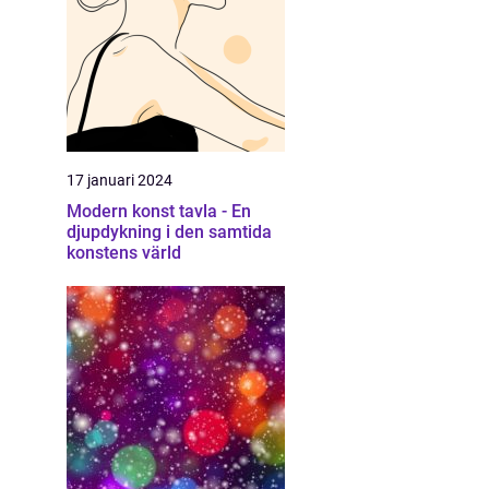
17 januari 2024
Modern konst tavla - En
djupdykning i den samtida
konstens värld