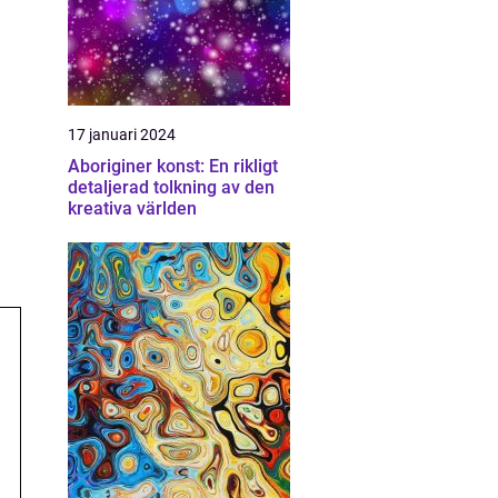
17 januari 2024
Aboriginer konst: En rikligt
detaljerad tolkning av den
kreativa världen