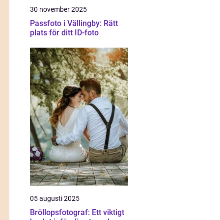
30 november 2025
Passfoto i Vällingby: Rätt
plats för ditt ID-foto
05 augusti 2025
Bröllopsfotograf: Ett viktigt