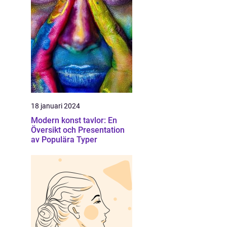
18 januari 2024
Modern konst tavlor: En
Översikt och Presentation
av Populära Typer