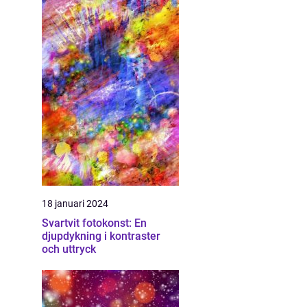
18 januari 2024
Svartvit fotokonst: En
djupdykning i kontraster
och uttryck