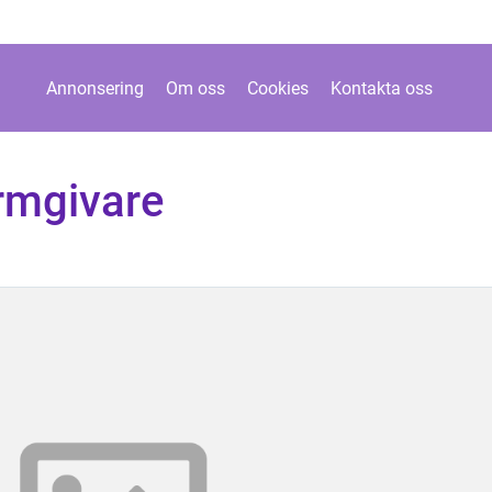
Annonsering
Om oss
Cookies
Kontakta oss
rmgivare