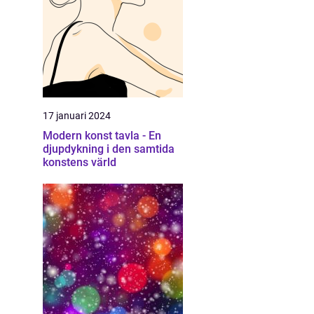
17 januari 2024
Modern konst tavla - En
djupdykning i den samtida
konstens värld