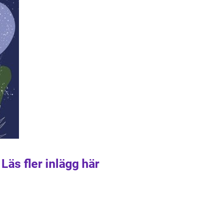
Läs fler inlägg här