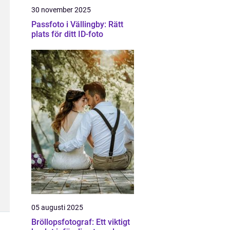
30 november 2025
Passfoto i Vällingby: Rätt
plats för ditt ID-foto
05 augusti 2025
Bröllopsfotograf: Ett viktigt