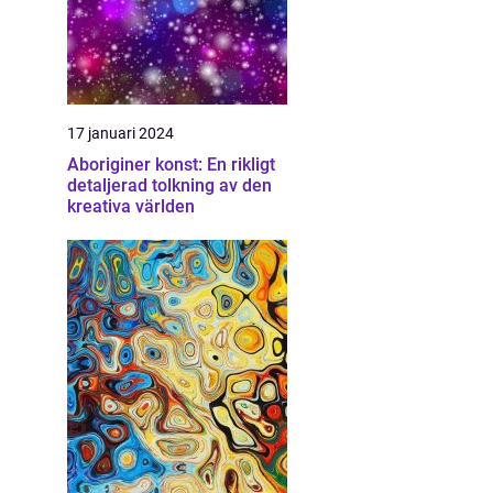
17 januari 2024
Aboriginer konst: En rikligt
detaljerad tolkning av den
kreativa världen