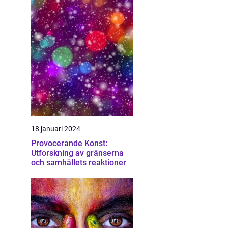
18 januari 2024
Provocerande Konst:
Utforskning av gränserna
och samhällets reaktioner