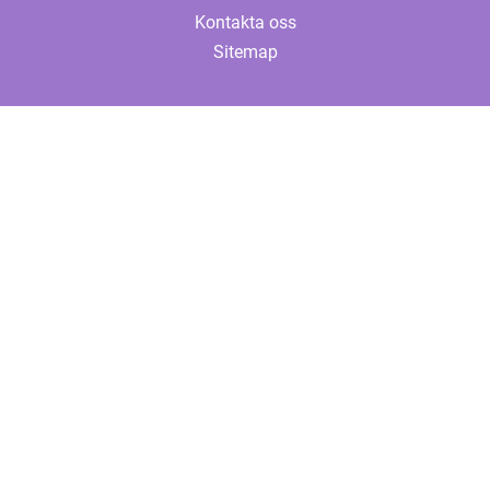
Kontakta oss
Sitemap