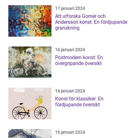
17 januari 2024
Att utforska Gomér och
Andersson konst: En fördjupande
granskning
16 januari 2024
Postmodern konst: En
övergripande översikt
16 januari 2024
Konst för klassiker: En
fördjupande översikt
16 januari 2024