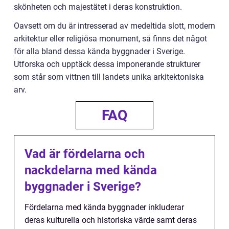
skönheten och majestätet i deras konstruktion.
Oavsett om du är intresserad av medeltida slott, modern
arkitektur eller religiösa monument, så finns det något
för alla bland dessa kända byggnader i Sverige.
Utforska och upptäck dessa imponerande strukturer
som står som vittnen till landets unika arkitektoniska
arv.
FAQ
Vad är fördelarna och
nackdelarna med kända
byggnader i Sverige?
Fördelarna med kända byggnader inkluderar
deras kulturella och historiska värde samt deras