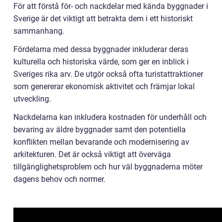
För att förstå för- och nackdelar med kända byggnader i
Sverige är det viktigt att betrakta dem i ett historiskt
sammanhang.
Fördelarna med dessa byggnader inkluderar deras
kulturella och historiska värde, som ger en inblick i
Sveriges rika arv. De utgör också ofta turistattraktioner
som genererar ekonomisk aktivitet och främjar lokal
utveckling.
Nackdelarna kan inkludera kostnaden för underhåll och
bevaring av äldre byggnader samt den potentiella
konflikten mellan bevarande och modernisering av
arkitekturen. Det är också viktigt att överväga
tillgänglighetsproblem och hur väl byggnaderna möter
dagens behov och normer.