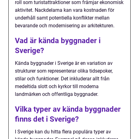
roll som turistattraktioner som främjar ekonomisk
aktivitet. Nackdelarna kan vara kostnaden för
underhåll samt potentiella konflikter mellan
bevarande och modernisering av arkitekturen.
Vad är kända byggnader i
Sverige?
Kända byggnader i Sverige är en variation av
strukturer som representerar olika tidsepoker,
stilar och funktioner. Det inkluderar allt från
medeltida slott och kyrkor till moderna
landmärken och offentliga byggnader.
Vilka typer av kända byggnader
finns det i Sverige?
I Sverige kan du hitta flera populära typer av