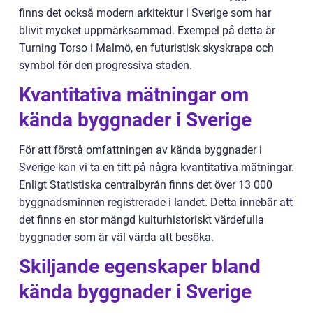
finns det också modern arkitektur i Sverige som har
blivit mycket uppmärksammad. Exempel på detta är
Turning Torso i Malmö, en futuristisk skyskrapa och
symbol för den progressiva staden.
Kvantitativa mätningar om
kända byggnader i Sverige
För att förstå omfattningen av kända byggnader i
Sverige kan vi ta en titt på några kvantitativa mätningar.
Enligt Statistiska centralbyrån finns det över 13 000
byggnadsminnen registrerade i landet. Detta innebär att
det finns en stor mängd kulturhistoriskt värdefulla
byggnader som är väl värda att besöka.
Skiljande egenskaper bland
kända byggnader i Sverige