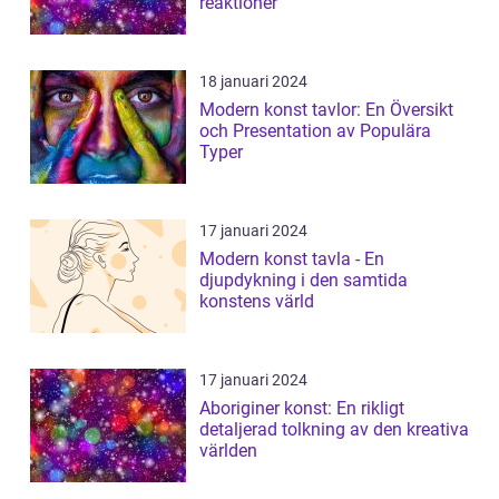
reaktioner
18 januari 2024
Modern konst tavlor: En Översikt
och Presentation av Populära
Typer
17 januari 2024
Modern konst tavla - En
djupdykning i den samtida
konstens värld
17 januari 2024
Aboriginer konst: En rikligt
detaljerad tolkning av den kreativa
världen