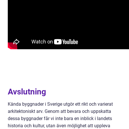
Avslutning
Kända byggnader i Sverige utgör ett rikt och varierat
arkitektoniskt arv. Genom att bevara och uppskatta
dessa byggnader får vi inte bara en inblick i landets
historia och kultur, utan även möjlighet att uppleva