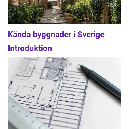
Kända byggnader i Sverige
Introduktion