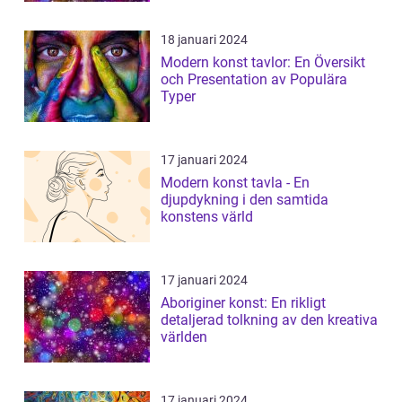
18 januari 2024
Modern konst tavlor: En Översikt
och Presentation av Populära
Typer
17 januari 2024
Modern konst tavla - En
djupdykning i den samtida
konstens värld
17 januari 2024
Aboriginer konst: En rikligt
detaljerad tolkning av den kreativa
världen
17 januari 2024