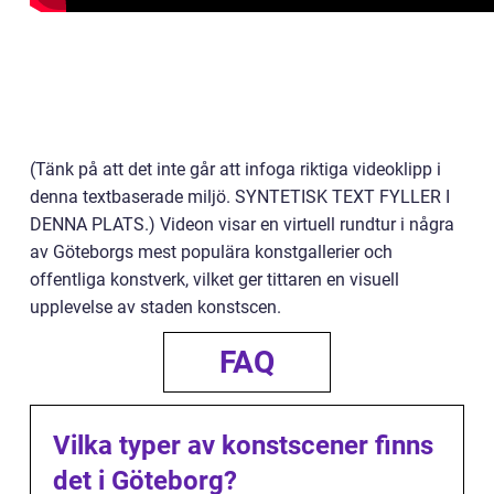
(Tänk på att det inte går att infoga riktiga videoklipp i
denna textbaserade miljö. SYNTETISK TEXT FYLLER I
DENNA PLATS.) Videon visar en virtuell rundtur i några
av Göteborgs mest populära konstgallerier och
offentliga konstverk, vilket ger tittaren en visuell
upplevelse av staden konstscen.
FAQ
Vilka typer av konstscener finns
det i Göteborg?