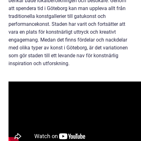
berikar både lokalbefolkningen och besökare. Genom
att spendera tid i Göteborg kan man uppleva allt från
traditionella konstgallerier till gatukonst och
performancekonst. Staden har varit och fortsätter att
vara en plats för konstnärligt uttryck och kreativt
engagemang. Medan det finns fördelar och nackdelar
med olika typer av konst i Göteborg, är det variationen
som gör staden till ett levande nav för konstnärlig
inspiration och utforskning.