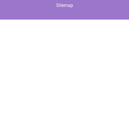
Sitemap