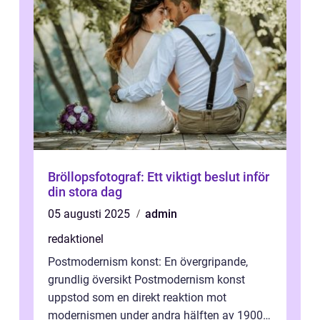
Bröllopsfotograf: Ett viktigt beslut inför
din stora dag
05 augusti 2025
admin
redaktionel
Postmodernism konst: En övergripande,
grundlig översikt Postmodernism konst
uppstod som en direkt reaktion mot
modernismen under andra hälften av 1900-