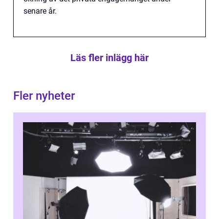
senare år.
Läs fler inlägg här
Fler nyheter