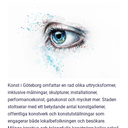
Konst i Göteborg omfattar en rad olika uttrycksformer,
inklusive målningar, skulpturer, installationer,
performancekonst, gatukonst och mycket mer. Staden
stoltserar med ett betydande antal konstgallerier,
offentliga konstverk och konstutställningar som
engagerar både lokalbefolkningen och besökare.