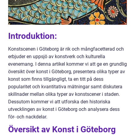
Introduktion:
Konstscenen i Göteborg är rik och mångfacetterad och
erbjuder en uppsjö av konstverk och kulturella
evenemang. I denna artikel kommer vi att ge en grundlig
översikt över konst i Göteborg, presentera olika typer av
konst som finns tillgängligt, ta en titt på dess
popularitet och kvantitativa mätningar samt diskutera
skillnader mellan olika typer av konstscener i staden.
Dessutom kommer vi att utforska den historiska
utvecklingen av konst i Göteborg och analysera dess
för- och nackdelar.
Översikt av Konst i Göteborg