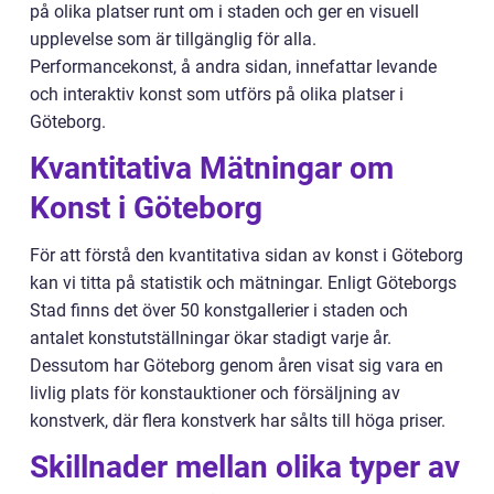
på olika platser runt om i staden och ger en visuell
upplevelse som är tillgänglig för alla.
Performancekonst, å andra sidan, innefattar levande
och interaktiv konst som utförs på olika platser i
Göteborg.
Kvantitativa Mätningar om
Konst i Göteborg
För att förstå den kvantitativa sidan av konst i Göteborg
kan vi titta på statistik och mätningar. Enligt Göteborgs
Stad finns det över 50 konstgallerier i staden och
antalet konstutställningar ökar stadigt varje år.
Dessutom har Göteborg genom åren visat sig vara en
livlig plats för konstauktioner och försäljning av
konstverk, där flera konstverk har sålts till höga priser.
Skillnader mellan olika typer av