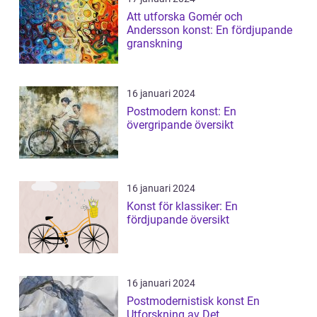
Att utforska Gomér och
Andersson konst: En fördjupande
granskning
16 januari 2024
Postmodern konst: En
övergripande översikt
16 januari 2024
Konst för klassiker: En
fördjupande översikt
16 januari 2024
Postmodernistisk konst En
Utforskning av Det