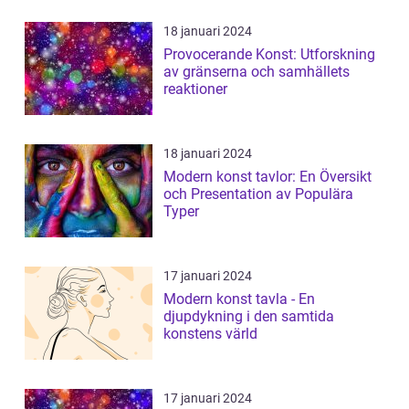
18 januari 2024
Provocerande Konst: Utforskning
av gränserna och samhällets
reaktioner
18 januari 2024
Modern konst tavlor: En Översikt
och Presentation av Populära
Typer
17 januari 2024
Modern konst tavla - En
djupdykning i den samtida
konstens värld
17 januari 2024