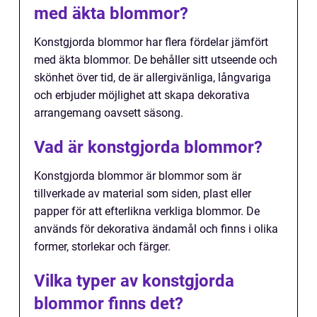
med äkta blommor?
Konstgjorda blommor har flera fördelar jämfört
med äkta blommor. De behåller sitt utseende och
skönhet över tid, de är allergivänliga, långvariga
och erbjuder möjlighet att skapa dekorativa
arrangemang oavsett säsong.
Vad är konstgjorda blommor?
Konstgjorda blommor är blommor som är
tillverkade av material som siden, plast eller
papper för att efterlikna verkliga blommor. De
används för dekorativa ändamål och finns i olika
former, storlekar och färger.
Vilka typer av konstgjorda
blommor finns det?