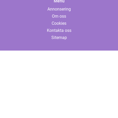
Menu
Annonsering
Om oss
Cookies
Kontakta oss
Sitemap