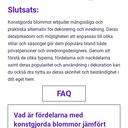
Slutsats:
Konstgjorda blommor erbjuder mångsidiga och
praktiska alternativ för dekorering och inredning. Deras
detaljrikedom och möjligheten att anpassas till olika
stilar och säsonger gör dem populära bland både
privatpersoner och inredningsdesigners. Genom att
förstå de olika typerna, fördelarna och nackdelarna
samt deras popularitet och användning i dekoration kan
du också dra nytta av deras skönhet och beständighet i
ditt eget hem.
FAQ
Vad är fördelarna med
konstgjorda blommor jämfört