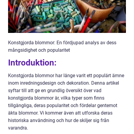
Konstgjorda blommor: En fördjupad analys av dess
mångsidighet och popularitet
Introduktion:
Konstgjorda blommor har länge varit ett populärt ämne
inom inredningsdesign och dekoration. Denna artikel
syftar till att ge en grundlig översikt över vad
konstgjorda blommor är, vilka typer som finns
tillgängliga, deras popularitet och fördelar gentemot
äkta blommor. Vi kommer även att utforska deras
historiska användning och hur de skiljer sig från
varandra.