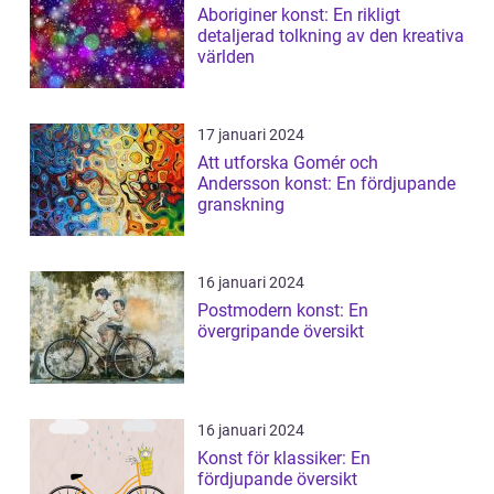
Aboriginer konst: En rikligt
detaljerad tolkning av den kreativa
världen
17 januari 2024
Att utforska Gomér och
Andersson konst: En fördjupande
granskning
16 januari 2024
Postmodern konst: En
övergripande översikt
16 januari 2024
Konst för klassiker: En
fördjupande översikt