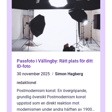
Passfoto i Vällingby: Rätt plats för ditt
ID-foto
30 november 2025
Simon Hagberg
redaktionel
Postmodernism konst: En övergripande,
grundlig översikt Postmodernism konst
uppstod som en direkt reaktion mot
modernismen under andra hälften av 1900-