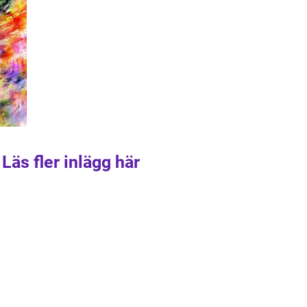
Läs fler inlägg här