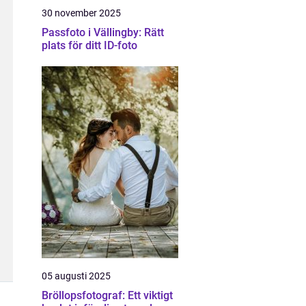
30 november 2025
Passfoto i Vällingby: Rätt
plats för ditt ID-foto
05 augusti 2025
Bröllopsfotograf: Ett viktigt