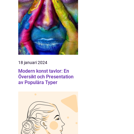
18 januari 2024
Modern konst tavlor: En
Översikt och Presentation
av Populära Typer