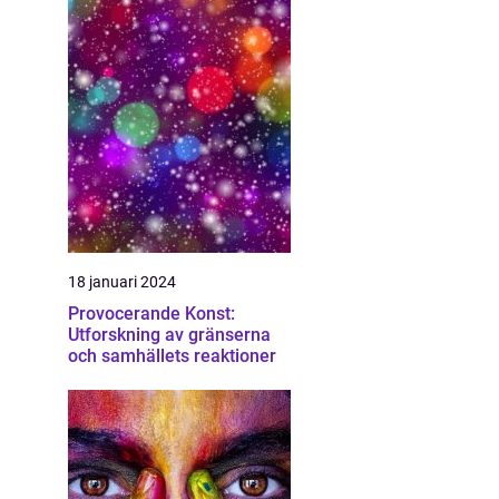
18 januari 2024
Provocerande Konst:
Utforskning av gränserna
och samhällets reaktioner