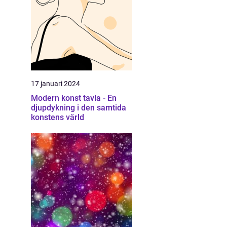
17 januari 2024
Modern konst tavla - En
djupdykning i den samtida
konstens värld