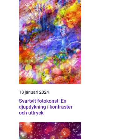
18 januari 2024
Svartvit fotokonst: En
djupdykning i kontraster
och uttryck