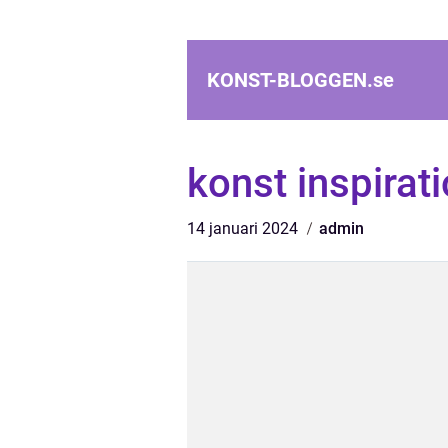
KONST-BLOGGEN.
se
konst inspirat
14 januari 2024
admin