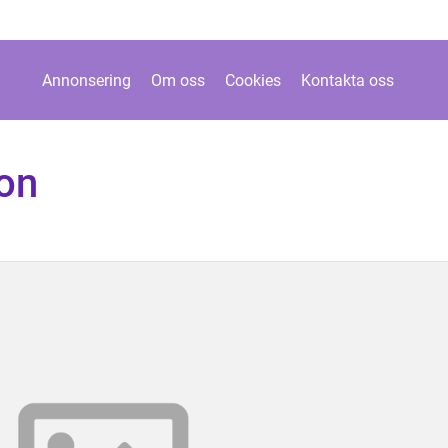
Annonsering
Om oss
Cookies
Kontakta oss
ion