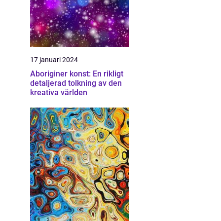
17 januari 2024
Aboriginer konst: En rikligt
detaljerad tolkning av den
kreativa världen