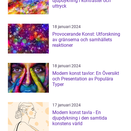
djupdykning i kontraster och
uttryck
18 januari 2024
Provocerande Konst: Utforskning
av gränserna och samhällets
reaktioner
18 januari 2024
Modern konst tavlor: En Översikt
och Presentation av Populära
Typer
17 januari 2024
Modern konst tavla - En
djupdykning i den samtida
konstens värld