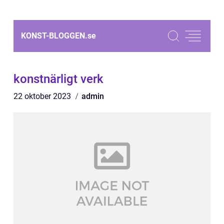
KONST-BLOGGEN.
se
konstnärligt verk
22 oktober 2023
admin