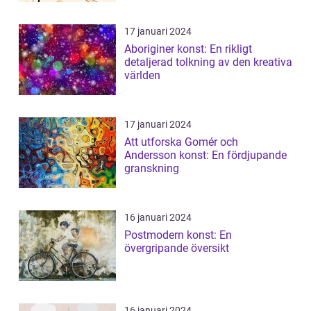
17 januari 2024
Aboriginer konst: En rikligt
detaljerad tolkning av den kreativa
världen
17 januari 2024
Att utforska Gomér och
Andersson konst: En fördjupande
granskning
16 januari 2024
Postmodern konst: En
övergripande översikt
16 januari 2024