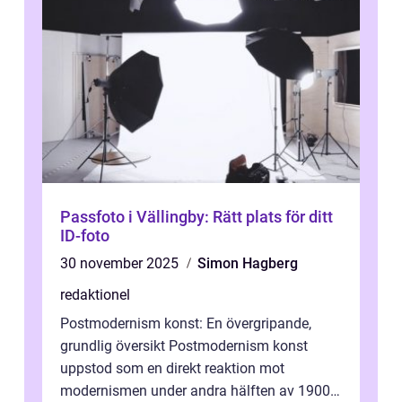
Passfoto i Vällingby: Rätt plats för ditt
ID-foto
30 november 2025
Simon Hagberg
redaktionel
Postmodernism konst: En övergripande,
grundlig översikt Postmodernism konst
uppstod som en direkt reaktion mot
modernismen under andra hälften av 1900-