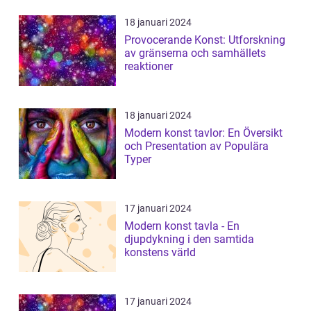
18 januari 2024
Provocerande Konst: Utforskning
av gränserna och samhällets
reaktioner
18 januari 2024
Modern konst tavlor: En Översikt
och Presentation av Populära
Typer
17 januari 2024
Modern konst tavla - En
djupdykning i den samtida
konstens värld
17 januari 2024