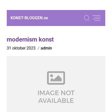
KONST-BLOGGEN.
se
modernism konst
31 oktober 2023
admin