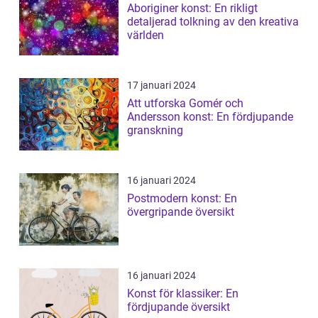
Aboriginer konst: En rikligt
detaljerad tolkning av den kreativa
världen
17 januari 2024
Att utforska Gomér och
Andersson konst: En fördjupande
granskning
16 januari 2024
Postmodern konst: En
övergripande översikt
16 januari 2024
Konst för klassiker: En
fördjupande översikt