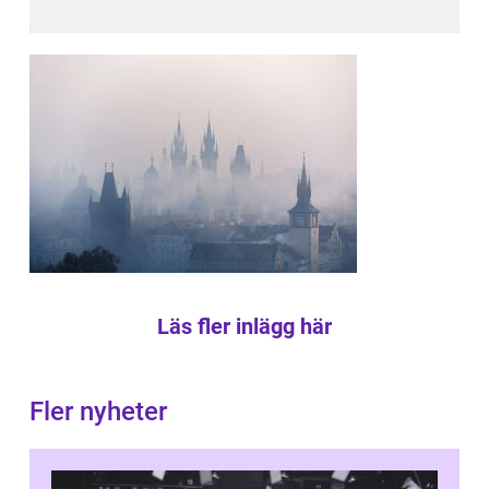
Läs fler inlägg här
Fler nyheter