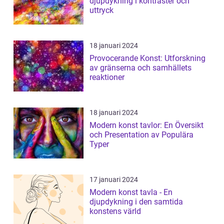
djupdykning i kontraster och
uttryck
18 januari 2024
Provocerande Konst: Utforskning
av gränserna och samhällets
reaktioner
18 januari 2024
Modern konst tavlor: En Översikt
och Presentation av Populära
Typer
17 januari 2024
Modern konst tavla - En
djupdykning i den samtida
konstens värld