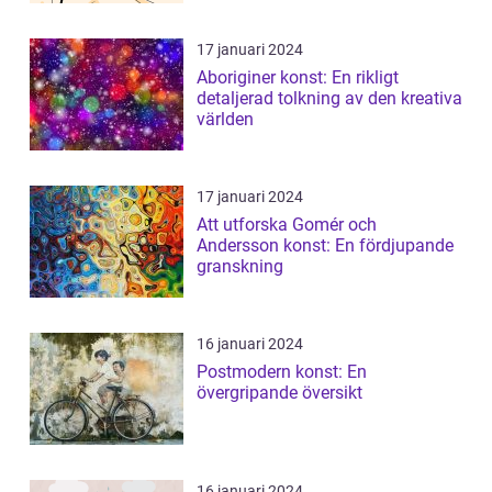
17 januari 2024
Aboriginer konst: En rikligt
detaljerad tolkning av den kreativa
världen
17 januari 2024
Att utforska Gomér och
Andersson konst: En fördjupande
granskning
16 januari 2024
Postmodern konst: En
övergripande översikt
16 januari 2024