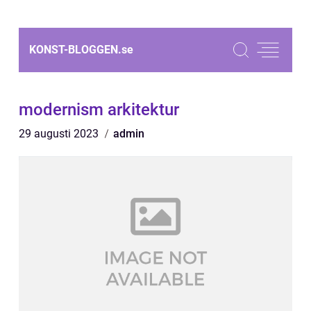
KONST-BLOGGEN.
se
modernism arkitektur
29 augusti 2023
admin