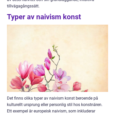
tillvägagångssätt.
Typer av naivism konst
Det finns olika typer av naivism konst beroende på
kulturellt ursprung eller personlig stil hos konstnären.
Ett exempel är europeisk naivism, som inkluderar