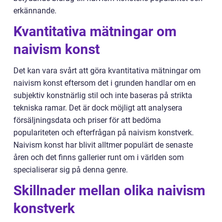
erkännande.
Kvantitativa mätningar om
naivism konst
Det kan vara svårt att göra kvantitativa mätningar om
naivism konst eftersom det i grunden handlar om en
subjektiv konstnärlig stil och inte baseras på strikta
tekniska ramar. Det är dock möjligt att analysera
försäljningsdata och priser för att bedöma
populariteten och efterfrågan på naivism konstverk.
Naivism konst har blivit alltmer populärt de senaste
åren och det finns gallerier runt om i världen som
specialiserar sig på denna genre.
Skillnader mellan olika naivism
konstverk