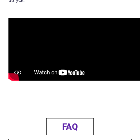
uttryck.
FAQ