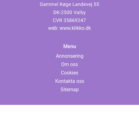
web:
www.klikko.dk
Menu
Annonsering
Om oss
Cookies
Kontakta oss
Sitemap