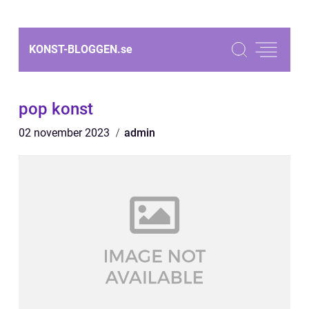
KONST-BLOGGEN.
se
pop konst
02 november 2023
admin