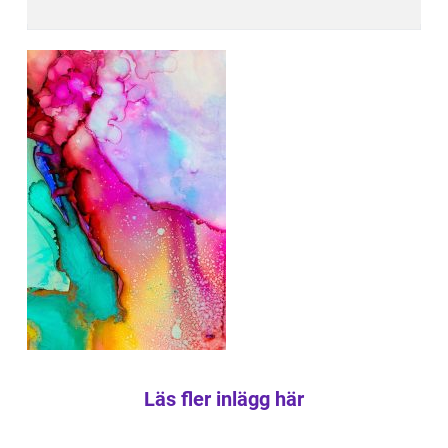
Läs fler inlägg här