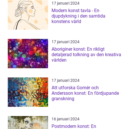
17 januari 2024
Modern konst tavla - En
djupdykning i den samtida
konstens värld
17 januari 2024
Aboriginer konst: En rikligt
detaljerad tolkning av den kreativa
världen
17 januari 2024
Att utforska Gomér och
Andersson konst: En fördjupande
granskning
16 januari 2024
Postmodern konst: En