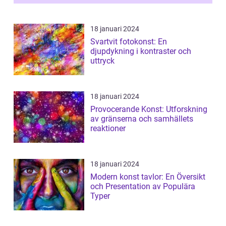
...
18 januari 2024
Svartvit fotokonst: En
djupdykning i kontraster och
uttryck
18 januari 2024
Provocerande Konst: Utforskning
av gränserna och samhällets
reaktioner
18 januari 2024
Modern konst tavlor: En Översikt
och Presentation av Populära
Typer