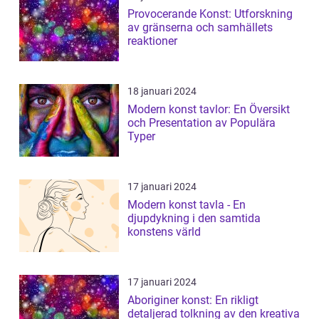
Provocerande Konst: Utforskning
av gränserna och samhällets
reaktioner
18 januari 2024
Modern konst tavlor: En Översikt
och Presentation av Populära
Typer
17 januari 2024
Modern konst tavla - En
djupdykning i den samtida
konstens värld
17 januari 2024
Aboriginer konst: En rikligt
detaljerad tolkning av den kreativa