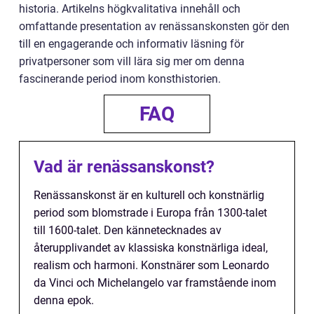
historia. Artikelns högkvalitativa innehåll och
omfattande presentation av renässanskonsten gör den
till en engagerande och informativ läsning för
privatpersoner som vill lära sig mer om denna
fascinerande period inom konsthistorien.
FAQ
Vad är renässanskonst?
Renässanskonst är en kulturell och konstnärlig
period som blomstrade i Europa från 1300-talet
till 1600-talet. Den kännetecknades av
återupplivandet av klassiska konstnärliga ideal,
realism och harmoni. Konstnärer som Leonardo
da Vinci och Michelangelo var framstående inom
denna epok.