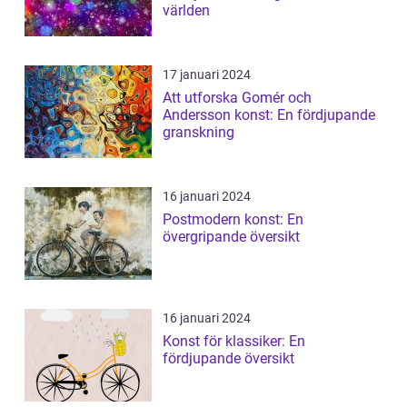
världen
17 januari 2024
Att utforska Gomér och
Andersson konst: En fördjupande
granskning
16 januari 2024
Postmodern konst: En
övergripande översikt
16 januari 2024
Konst för klassiker: En
fördjupande översikt