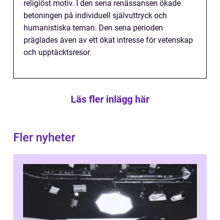
religiöst motiv. I den sena renässansen ökade
betoningen på individuell självuttryck och
humanistiska teman. Den sena perioden
präglades även av ett ökat intresse för vetenskap
och upptäcktsresor.
Läs fler inlägg här
Fler nyheter