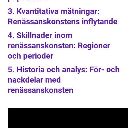
3. Kvantitativa mätningar:
Renässanskonstens inflytande
4. Skillnader inom
renässanskonsten: Regioner
och perioder
5. Historia och analys: För- och
nackdelar med
renässanskonsten