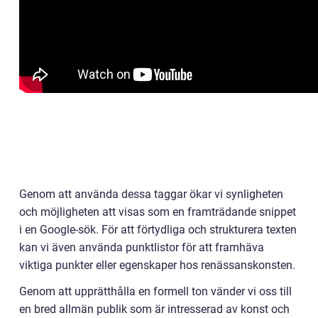
Genom att använda dessa taggar ökar vi synligheten
och möjligheten att visas som en framträdande snippet
i en Google-sök. För att förtydliga och strukturera texten
kan vi även använda punktlistor för att framhäva
viktiga punkter eller egenskaper hos renässanskonsten.
Genom att upprätthålla en formell ton vänder vi oss till
en bred allmän publik som är intresserad av konst och