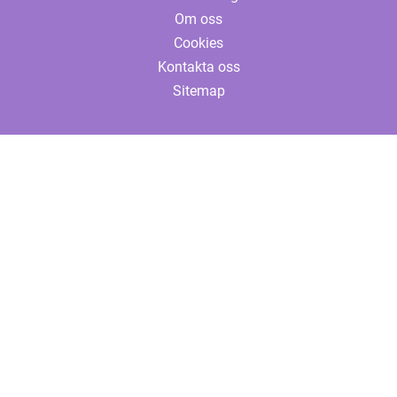
Om oss
Cookies
Kontakta oss
Sitemap