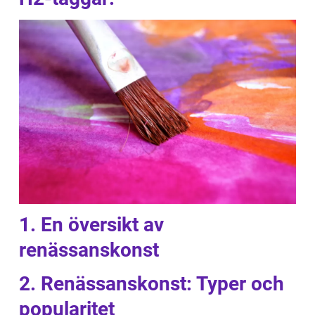
1. En översikt av
renässanskonst
2. Renässanskonst: Typer och
popularitet