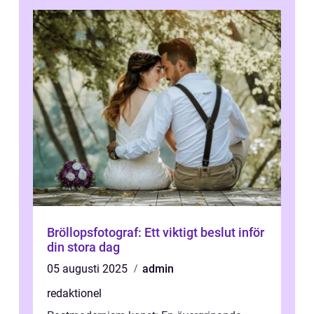
Bröllopsfotograf: Ett viktigt beslut inför
din stora dag
05 augusti 2025
admin
redaktionel