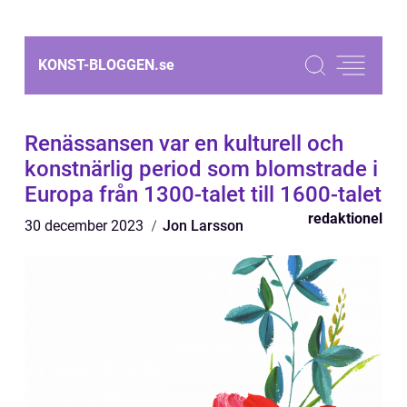
KONST-BLOGGEN.
se
Renässansen var en kulturell och
konstnärlig period som blomstrade i
Europa från 1300-talet till 1600-talet
redaktionel
30 december 2023
Jon Larsson