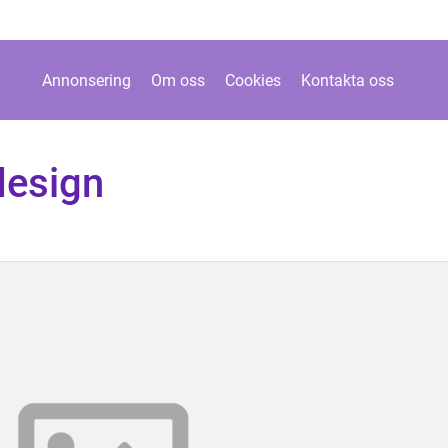
Annonsering
Om oss
Cookies
Kontakta oss
design