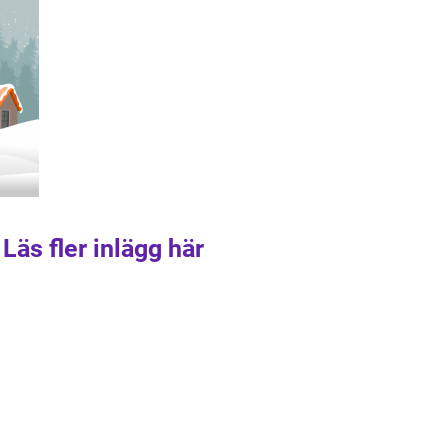
Läs fler inlägg här