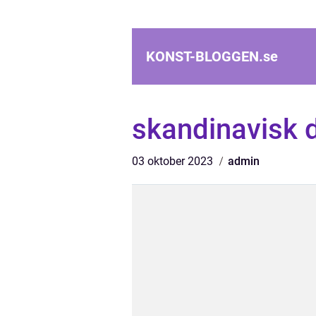
KONST-BLOGGEN.
se
skandinavisk 
03 oktober 2023
admin