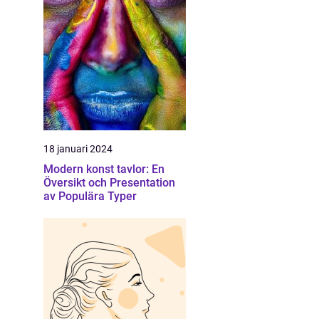
18 januari 2024
Modern konst tavlor: En
Översikt och Presentation
av Populära Typer