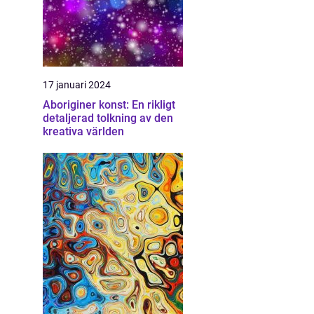
17 januari 2024
Aboriginer konst: En rikligt
detaljerad tolkning av den
kreativa världen