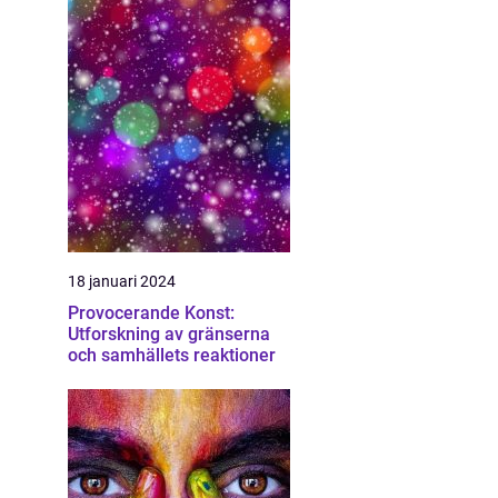
18 januari 2024
Provocerande Konst:
Utforskning av gränserna
och samhällets reaktioner