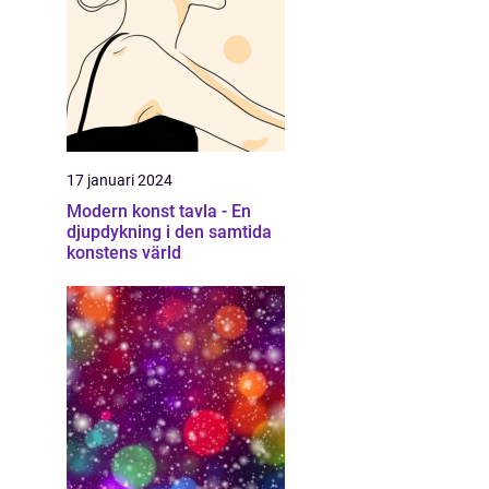
17 januari 2024
Modern konst tavla - En
djupdykning i den samtida
konstens värld