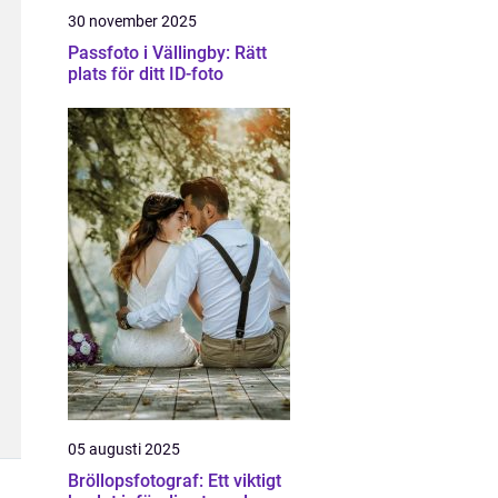
30 november 2025
Passfoto i Vällingby: Rätt
plats för ditt ID-foto
05 augusti 2025
Bröllopsfotograf: Ett viktigt