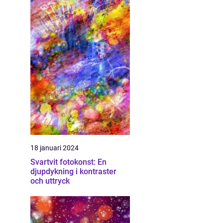
18 januari 2024
Svartvit fotokonst: En
djupdykning i kontraster
och uttryck