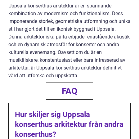
Uppsala konserthus arkitektur är en spännande
kombination av modernism och funktionalism. Dess
imponerande storlek, geometriska utformning och unika
stil har gjort det till en ikonisk byggnad i Uppsala.
Denna arkitektoniska pärla erbjuder enastående akustik
och en dynamisk atmosfär för konserter och andra
kulturella evenemang. Oavsett om du är en
musikälskare, konstentusiast eller bara intresserad av
arkitektur, är Uppsala konserthus arkitektur definitivt
värd att utforska och uppskatta.
FAQ
Hur skiljer sig Uppsala
konserthus arkitektur från andra
konserthus?