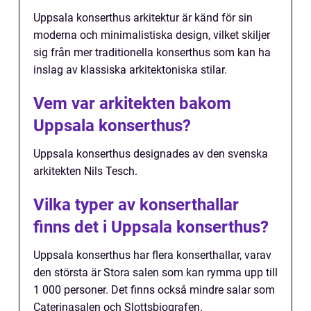
Uppsala konserthus arkitektur är känd för sin
moderna och minimalistiska design, vilket skiljer
sig från mer traditionella konserthus som kan ha
inslag av klassiska arkitektoniska stilar.
Vem var arkitekten bakom
Uppsala konserthus?
Uppsala konserthus designades av den svenska
arkitekten Nils Tesch.
Vilka typer av konserthallar
finns det i Uppsala konserthus?
Uppsala konserthus har flera konserthallar, varav
den största är Stora salen som kan rymma upp till
1 000 personer. Det finns också mindre salar som
Caterinasalen och Slottsbiografen.