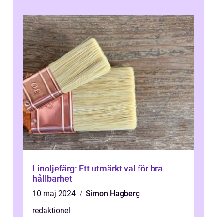
...
Linoljefärg: Ett utmärkt val för bra
hållbarhet
10 maj 2024
Simon Hagberg
redaktionel