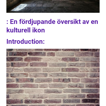
: En fördjupande översikt av en
kulturell ikon
Introduction: