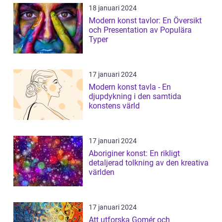
18 januari 2024
Modern konst tavlor: En Översikt
och Presentation av Populära
Typer
17 januari 2024
Modern konst tavla - En
djupdykning i den samtida
konstens värld
17 januari 2024
Aboriginer konst: En rikligt
detaljerad tolkning av den kreativa
världen
17 januari 2024
Att utforska Gomér och