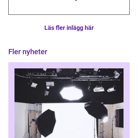
Läs fler inlägg här
Fler nyheter