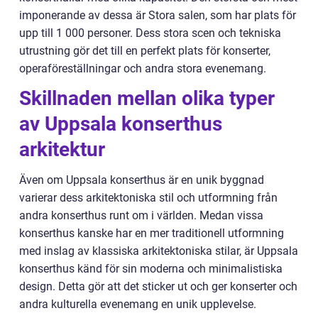
imponerande av dessa är Stora salen, som har plats för
upp till 1 000 personer. Dess stora scen och tekniska
utrustning gör det till en perfekt plats för konserter,
operaföreställningar och andra stora evenemang.
Skillnaden mellan olika typer
av Uppsala konserthus
arkitektur
Även om Uppsala konserthus är en unik byggnad
varierar dess arkitektoniska stil och utformning från
andra konserthus runt om i världen. Medan vissa
konserthus kanske har en mer traditionell utformning
med inslag av klassiska arkitektoniska stilar, är Uppsala
konserthus känd för sin moderna och minimalistiska
design. Detta gör att det sticker ut och ger konserter och
andra kulturella evenemang en unik upplevelse.