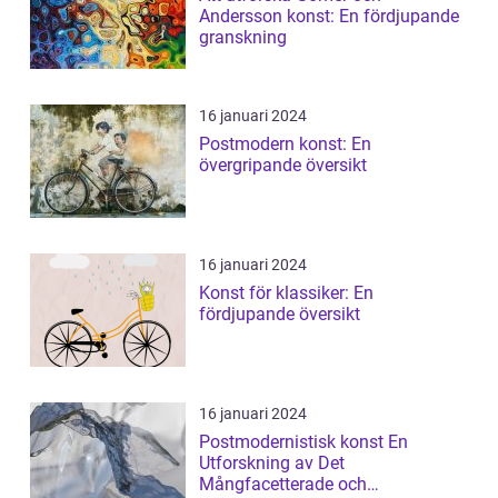
Andersson konst: En fördjupande
granskning
16 januari 2024
Postmodern konst: En
övergripande översikt
16 januari 2024
Konst för klassiker: En
fördjupande översikt
16 januari 2024
Postmodernistisk konst En
Utforskning av Det
Mångfacetterade och