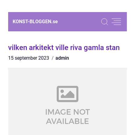
KONST-BLOGGEN.
se
vilken arkitekt ville riva gamla stan
15 september 2023
admin