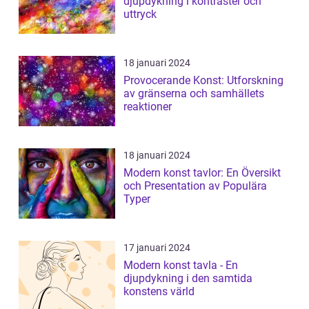
djupdykning i kontraster och
uttryck
18 januari 2024
Provocerande Konst: Utforskning
av gränserna och samhällets
reaktioner
18 januari 2024
Modern konst tavlor: En Översikt
och Presentation av Populära
Typer
17 januari 2024
Modern konst tavla - En
djupdykning i den samtida
konstens värld