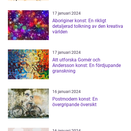
17 januari 2024
Aboriginer konst: En rikligt
detaljerad tolkning av den kreativa
världen
17 januari 2024
Att utforska Gomér och
Andersson konst: En fördjupande
granskning
16 januari 2024
Postmodern konst: En
övergripande översikt
16 januari 2024