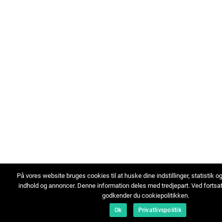
På vores website bruges cookies til at huske dine indstillinger, statistik o
indhold og annoncer. Denne information deles med tredjepart. Ved fortsa
godkender du cookiepolitikken.
Ok
Privatlivspolitik