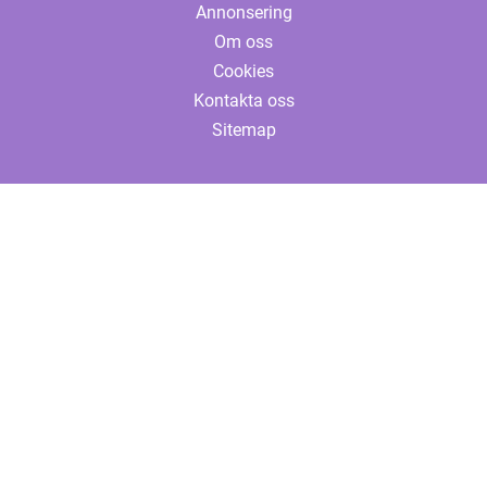
Annonsering
Om oss
Cookies
Kontakta oss
Sitemap