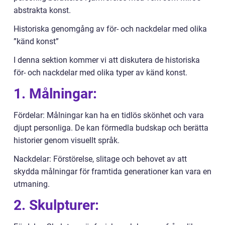
abstrakta konst.
Historiska genomgång av för- och nackdelar med olika
”känd konst”
I denna sektion kommer vi att diskutera de historiska
för- och nackdelar med olika typer av känd konst.
1. Målningar:
Fördelar: Målningar kan ha en tidlös skönhet och vara
djupt personliga. De kan förmedla budskap och berätta
historier genom visuellt språk.
Nackdelar: Förstörelse, slitage och behovet av att
skydda målningar för framtida generationer kan vara en
utmaning.
2. Skulpturer: