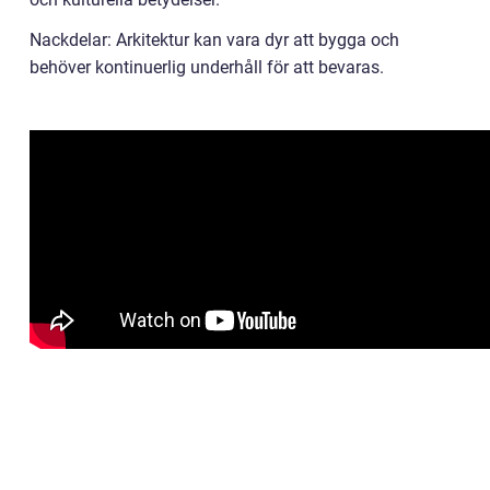
Nackdelar: Arkitektur kan vara dyr att bygga och
behöver kontinuerlig underhåll för att bevaras.