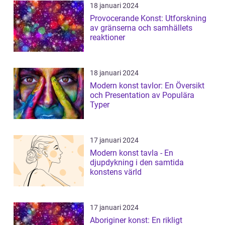
18 januari 2024
Provocerande Konst: Utforskning
av gränserna och samhällets
reaktioner
18 januari 2024
Modern konst tavlor: En Översikt
och Presentation av Populära
Typer
17 januari 2024
Modern konst tavla - En
djupdykning i den samtida
konstens värld
17 januari 2024
Aboriginer konst: En rikligt