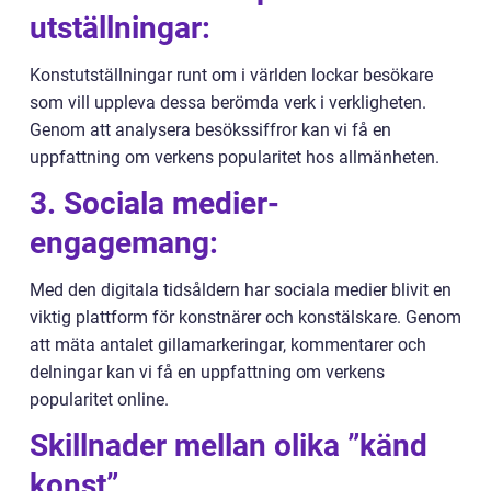
utställningar:
Konstutställningar runt om i världen lockar besökare
som vill uppleva dessa berömda verk i verkligheten.
Genom att analysera besökssiffror kan vi få en
uppfattning om verkens popularitet hos allmänheten.
3. Sociala medier-
engagemang:
Med den digitala tidsåldern har sociala medier blivit en
viktig plattform för konstnärer och konstälskare. Genom
att mäta antalet gillamarkeringar, kommentarer och
delningar kan vi få en uppfattning om verkens
popularitet online.
Skillnader mellan olika ”känd
konst”