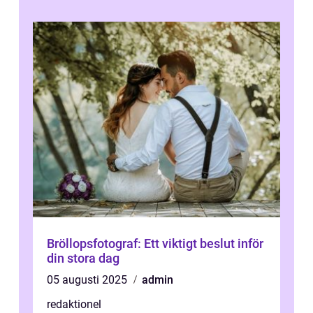
...
Bröllopsfotograf: Ett viktigt beslut inför
din stora dag
05 augusti 2025
admin
redaktionel