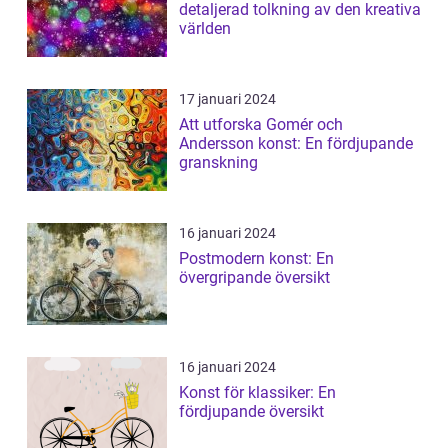
detaljerad tolkning av den kreativa
världen
17 januari 2024
Att utforska Gomér och
Andersson konst: En fördjupande
granskning
16 januari 2024
Postmodern konst: En
övergripande översikt
16 januari 2024
Konst för klassiker: En
fördjupande översikt