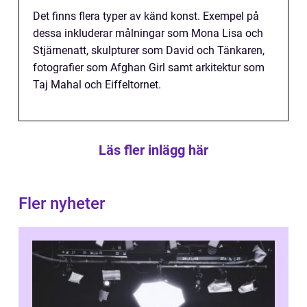
Det finns flera typer av känd konst. Exempel på
dessa inkluderar målningar som Mona Lisa och
Stjärnenatt, skulpturer som David och Tänkaren,
fotografier som Afghan Girl samt arkitektur som
Taj Mahal och Eiffeltornet.
Läs fler inlägg här
Fler nyheter