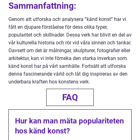
Sammanfattning:
Genom att utforska och analysera ”känd konst” har vi
fått en djupare förståelse för dess olika typer,
popularitet och skillnader. Dessa verk har blivit en del av
vår kulturella historia och rör vid våra sinnen och tankar.
Oavsett om det är målningar, skulpturer, fotografier eller
arkitektur, kan vi inte förneka den starka inverkan som
känd konst har på vårt samhälle. Fortsätt att utforska
denna fascinerande värld och låt dig inspireras av den
underbara kraften hos konstens verk.
FAQ
Hur kan man mäta populariteten
hos känd konst?