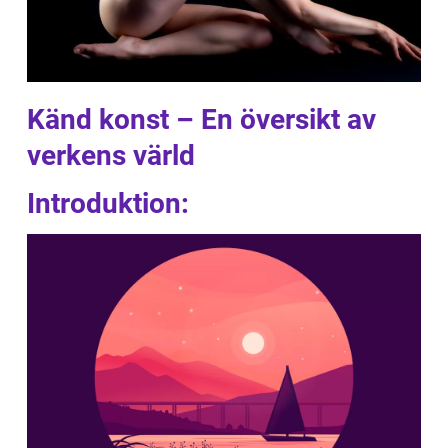
Känd konst – En översikt av
verkens värld
Introduktion: